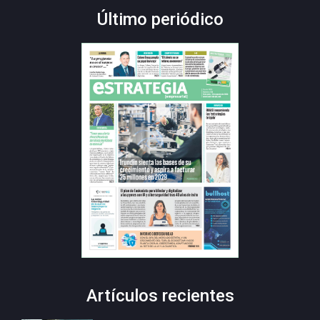
Último periódico
Artículos recientes