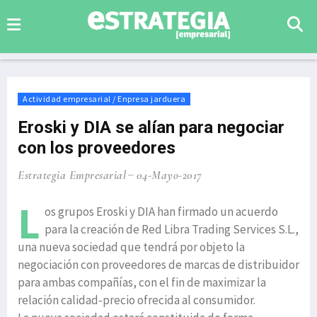
Actividad empresarial / Enpresa jarduera
Eroski y DIA se alían para negociar
con los proveedores
Estrategia Empresarial
04-Mayo-2017
L
os grupos Eroski y DIA han firmado un acuerdo
para la creación de Red Libra Trading Services S.L.,
una nueva sociedad que tendrá por objeto la
negociación con proveedores de marcas de distribuidor
para ambas compañías, con el fin de maximizar la
relación calidad-precio ofrecida al consumidor.