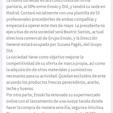
La nueva sociedad estará constituida de forma
paritaria, al 50% entre Eroski y DIA, y tendrá su sede en
Madrid. Contará inicialmente con una plantilla de 53
profesionales procedentes de ambas compañías y
empezará a operar este mes de mayo. La presidenta no
ejecutiva de esta sociedad será Beatriz Santos, actual
directora comercial de Grupo Eroski, y la Dirección
General estará ocupada por Susana Pagés, del Grupo
DIA.
La sociedad tiene como objetivo mejorar la
competitividad de su oferta de marca propia, así como
la adquisición de otros materiales y suministros
necesarios para su actividad. Quedan excluidos de este
acuerdo los productos frescos perecederos, aceite,
leche y huevos.
Por otra parte, Eroski ha renovado su supermercado
online con el lanzamiento de una nueva tienda donde
hacer la compra de manera sencilla, segura e intuitiva.