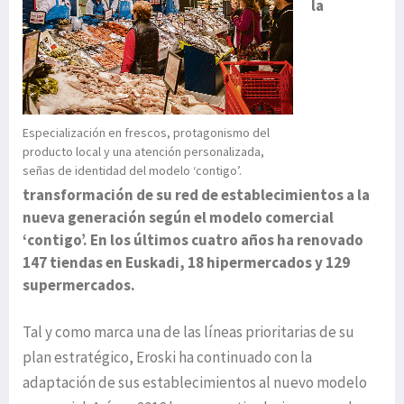
la
Especialización en frescos, protagonismo del
producto local y una atención personalizada,
señas de identidad del modelo ‘contigo’.
transformación de su red de establecimientos a la
nueva generación según el modelo comercial
‘contigo’. En los últimos cuatro años ha renovado
147 tiendas en Euskadi, 18 hipermercados y 129
supermercados.
Tal y como marca una de las líneas prioritarias de su
plan estratégico, Eroski ha continuado con la
adaptación de sus establecimientos al nuevo modelo