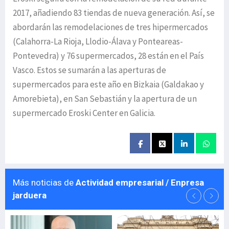
2017, añadiendo 83 tiendas de nueva generación. Así, se
abordarán las remodelaciones de tres hipermercados
(Calahorra-La Rioja, Llodio-Álava y Ponteareas-
Pontevedra) y 76 supermercados, 28 están en el País
Vasco. Estos se sumarán a las aperturas de
supermercados para este año en Bizkaia (Galdakao y
Amorebieta), en San Sebastián y la apertura de un
supermercado Eroski Center en Galicia.
Más noticias de
Actividad empresarial / Enpresa
jarduera