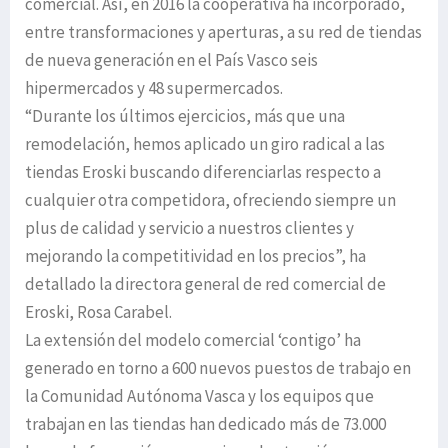
comercial. Así, en 2016 la cooperativa ha incorporado,
entre transformaciones y aperturas, a su red de tiendas
de nueva generación en el País Vasco seis
hipermercados y 48 supermercados.
“Durante los últimos ejercicios, más que una
remodelación, hemos aplicado un giro radical a las
tiendas Eroski buscando diferenciarlas respecto a
cualquier otra competidora, ofreciendo siempre un
plus de calidad y servicio a nuestros clientes y
mejorando la competitividad en los precios”, ha
detallado la directora general de red comercial de
Eroski, Rosa Carabel.
La extensión del modelo comercial ‘contigo’ ha
generado en torno a 600 nuevos puestos de trabajo en
la Comunidad Autónoma Vasca y los equipos que
trabajan en las tiendas han dedicado más de 73.000