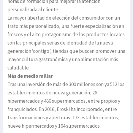
horas de formación para mejorar la atención
personalizada al cliente.
La mayor libertad de elección del consumidor con un
trato más personalizado, una fuerte especialización en
frescos y el alto protagonismo de los productos locales
son las principales señas de identidad de la nueva
generación ‘contigo’, tiendas que buscan promover una
mayor cultura gastronómica y una alimentación más
saludable.
Más de medio millar
Tras una inversión de más de 300 millones son ya 512 los
establecimientos de nueva generación, 26
hipermercados y 486 supermercados, entre propios y
franquiciados. En 2016, Eroski ha incorporado, entre
transformaciones y aperturas, 173 establecimientos,
nueve hipermercados y 164 supermercados.