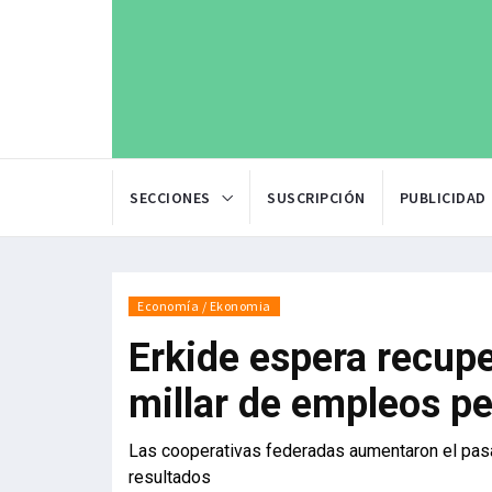
SECCIONES
SUSCRIPCIÓN
PUBLICIDAD
Economía / Ekonomia
Erkide espera recupe
millar de empleos p
Las cooperativas federadas aumentaron el pasa
resultados