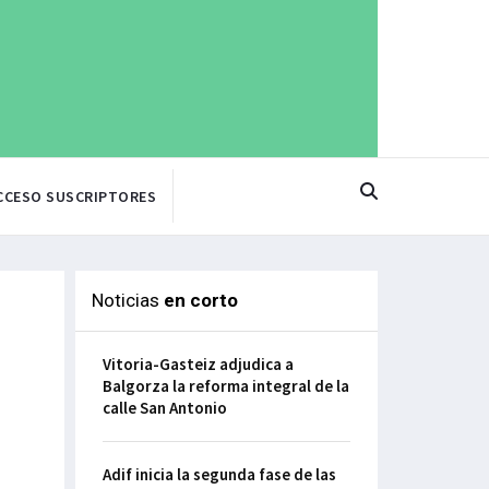
CCESO SUSCRIPTORES
Noticias
en corto
Vitoria-Gasteiz adjudica a
Balgorza la reforma integral de la
calle San Antonio
Adif inicia la segunda fase de las