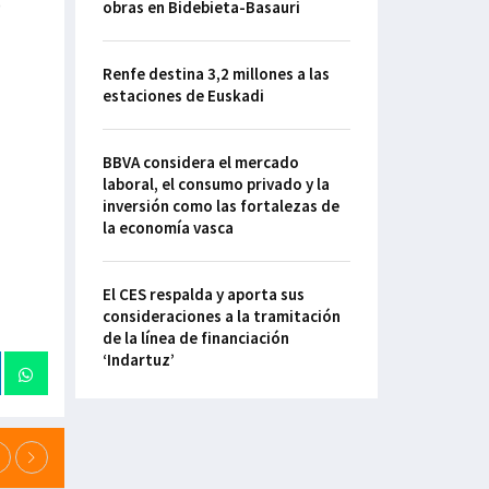
o
obras en Bidebieta-Basauri
Renfe destina 3,2 millones a las
estaciones de Euskadi
BBVA considera el mercado
laboral, el consumo privado y la
inversión como las fortalezas de
la economía vasca
El CES respalda y aporta sus
consideraciones a la tramitación
de la línea de financiación
‘Indartuz’