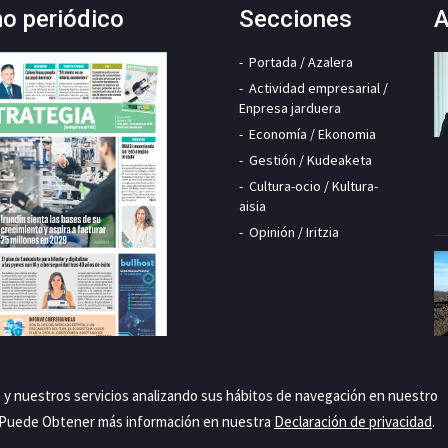
mo periódico
Secciones
A
Portada / Azalera
Actividad empresarial /
Enpresa jarduera
Economía / Ekonomia
Gestión / Kudeaketa
Cultura-ocio / Kultura-
aisia
Opinión / Iritzia
a y nuestros servicios analizando sus hábitos de navegación en nuestro
. Puede Obtener más información en nuestra
Declaración de privacidad
.