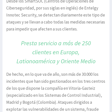
Desde los SmartSOC (Centros de Operaciones de
Ciberseguridad, por sus siglas en inglés) de Entelgy
Innotec Security, se detectan diariamente este tipo de
ataques y se llevan a cabo todas las medidas necesarias
para impedir que afecten a sus clientes.
Presta servicio a más de 250
clientes
en Europa,
Lationoamérica
y Oriente Medio
De hecho, en lo que va de año, son más de 30.000 los
incidentes que han sido gestionados en los tres centros
de los que dispone la compañía en Vitoria-Gasteiz
(especializado en los Sistemas de Control Industrial),
Madrid y Bogotá (Colombia). Ataques dirigidos a
explotar las vulnerabilidades de un sistema, fraude