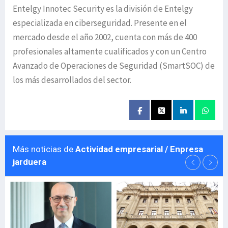
Entelgy Innotec Security es la división de Entelgy
especializada en ciberseguridad. Presente en el
mercado desde el año 2002, cuenta con más de 400
profesionales altamente cualificados y con un Centro
Avanzado de Operaciones de Seguridad (SmartSOC) de
los más desarrollados del sector.
Más noticias de
Actividad empresarial / Enpresa
jarduera