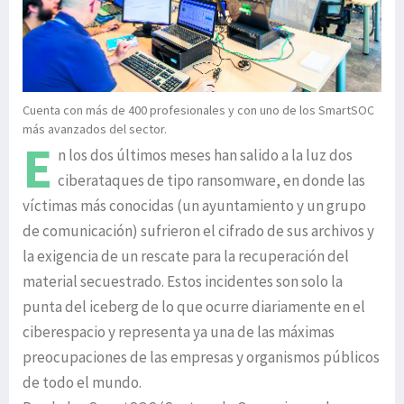
Cuenta con más de 400 profesionales y con uno de los SmartSOC
más avanzados del sector.
E
n los dos últimos meses han salido a la luz dos
ciberataques de tipo ransomware, en donde las
víctimas más conocidas (un ayuntamiento y un grupo
de comunicación) sufrieron el cifrado de sus archivos y
la exigencia de un rescate para la recuperación del
material secuestrado. Estos incidentes son solo la
punta del iceberg de lo que ocurre diariamente en el
ciberespacio y representa ya una de las máximas
preocupaciones de las empresas y organismos públicos
de todo el mundo.