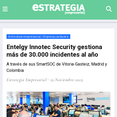
Actividad empresarial / Enpresa jarduera
Entelgy Innotec Security gestiona
más de 30.000 incidentes al año
A través de sus SmartSOC de Vitoria-Gasteiz, Madrid y
Colombia
Estrategia Empresarial
22-Noviembre-2019