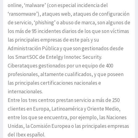
online, ‘malware’ (con especial incidencia del
‘ransomware’), ataques web, ataques de configuración
de servicio, ‘phishing’ o abuso de marca, son algunos de
los más de 95 incidentes diarios de los que son víctimas
las principales empresas de este país y su
Administración Pública y que son gestionados desde
los SmartSOC de Entelgy Innotec Security.
Ciberataques gestionados por un equipo de 400
profesionales, altamente cualificados, y que poseen
las principales certificaciones nacionales e
internacionales.
Entre los tres centros prestan servicio a más de 250
clientes en Europa, Latinoamérica y Oriente Medio,
entre los que se encuentra, por ejemplo, las Naciones
Unidas, la Comisión Europea o las principales empresas
del Ibex español.