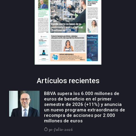
Artículos recientes
BBVA supera los 6.000 millones de
euros de beneficio en el primer
semestre de 2026 (+11%) y anuncia
un nuevo programa extraordinario de
recompra de acciones por 2.000
millones de euros
30-Julio-2026