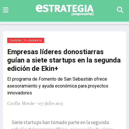
Gestión / Kudeaketa
Empresas líderes donostiarras
guían a siete startups en la segunda
edición de Ekin+
El programa de Fomento de San Sebastián ofrece
asesoramiento y ayuda económica para proyectos
innovadores
Cecilia Morán
07-Julio-2015
Siete startups han tomado parte en la segunda