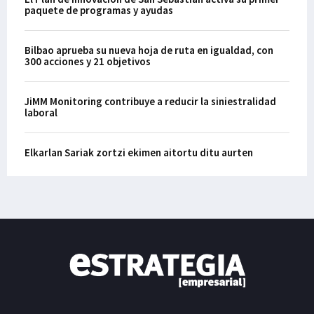
paquete de programas y ayudas
Bilbao aprueba su nueva hoja de ruta en igualdad, con
300 acciones y 21 objetivos
JiMM Monitoring contribuye a reducir la siniestralidad
laboral
Elkarlan Sariak zortzi ekimen aitortu ditu aurten