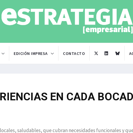
EDICIÓN IMPRESA
CONTACTO
A
ERIENCIAS EN CADA BOCA
locales, saludables, que cubran necesidades funcionales y qu