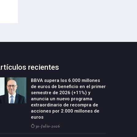
29-Julio-2026
rtículos recientes
BBVA supera los 6.000 millones
de euros de beneficio en el primer
semestre de 2026 (+11%) y
anuncia un nuevo programa
extraordinario de recompra de
acciones por 2.000 millones de
euros
30-Julio-2026