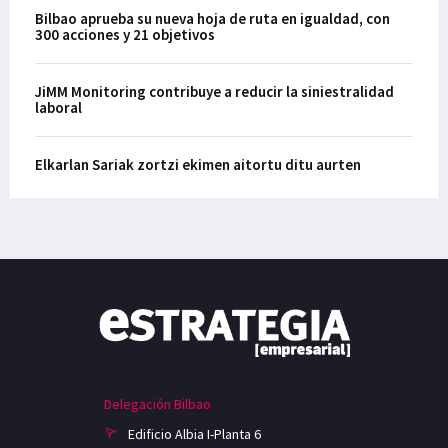
Bilbao aprueba su nueva hoja de ruta en igualdad, con
300 acciones y 21 objetivos
JiMM Monitoring contribuye a reducir la siniestralidad
laboral
Elkarlan Sariak zortzi ekimen aitortu ditu aurten
Delegación Bilbao
Edificio Albia I-Planta 6