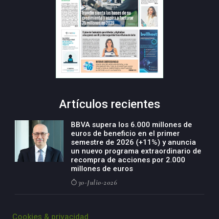
Artículos recientes
BBVA supera los 6.000 millones de
euros de beneficio en el primer
semestre de 2026 (+11%) y anuncia
un nuevo programa extraordinario de
recompra de acciones por 2.000
millones de euros
30-Julio-2026
BBVA acelera el crecimiento de su
negocio agro con un modelo global
Cookies & privacidad