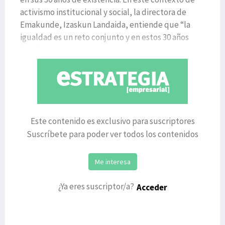
activismo institucional y social, la directora de
Emakunde, Izaskun Landaida, entiende que “la
igualdad es un reto conjunto y en estos 30 años
Emakun
Este contenido es exclusivo para suscriptores
Suscríbete para poder ver todos los contenidos
Me interesa
¿Ya eres suscriptor/a?
Acceder