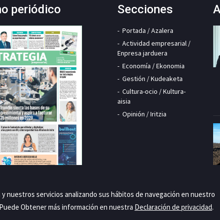
mo periódico
Secciones
A
Portada / Azalera
Actividad empresarial /
Enpresa jarduera
Economía / Ekonomia
Gestión / Kudeaketa
Cultura-ocio / Kultura-
aisia
Opinión / Iritzia
a y nuestros servicios analizando sus hábitos de navegación en nuestro
. Puede Obtener más información en nuestra
Declaración de privacidad
.