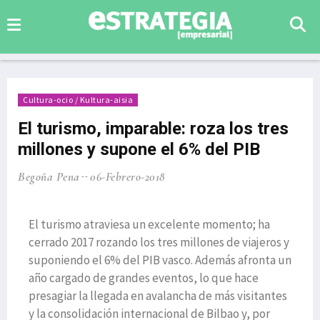
Cultura-ocio / Kultura-aisia
El turismo, imparable: roza los tres
millones y supone el 6% del PIB
Begoña Pena
06-Febrero-2018
El turismo atraviesa un excelente momento; ha
cerrado 2017 rozando los tres millones de viajeros y
suponiendo el 6% del PIB vasco. Además afronta un
año cargado de grandes eventos, lo que hace
presagiar la llegada en avalancha de más visitantes
y la consolidación internacional de Bilbao y, por