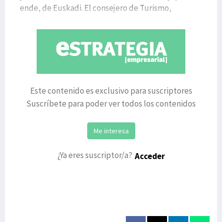
ende, de Euskadi. El consejero de Turismo,
Comercio y
Este contenido es exclusivo para suscriptores
Suscríbete para poder ver todos los contenidos
Me interesa
¿Ya eres suscriptor/a?
Acceder