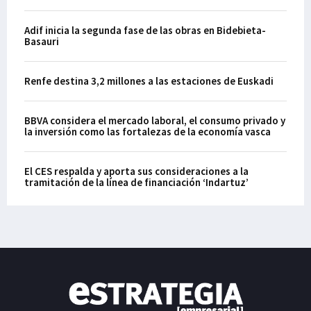
Adif inicia la segunda fase de las obras en Bidebieta-
Basauri
Renfe destina 3,2 millones a las estaciones de Euskadi
BBVA considera el mercado laboral, el consumo privado y
la inversión como las fortalezas de la economía vasca
El CES respalda y aporta sus consideraciones a la
tramitación de la línea de financiación ‘Indartuz’