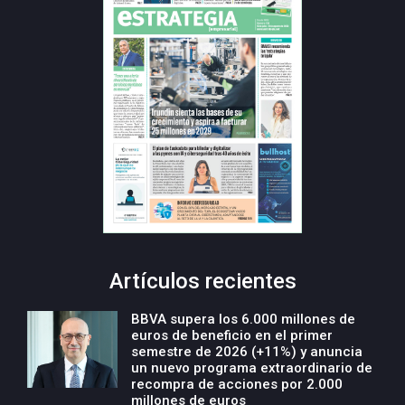
Artículos recientes
BBVA supera los 6.000 millones de
euros de beneficio en el primer
semestre de 2026 (+11%) y anuncia
un nuevo programa extraordinario de
recompra de acciones por 2.000
millones de euros