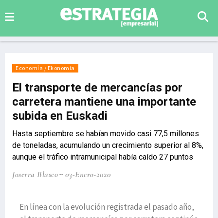
Economía / Ekonomia
El transporte de mercancías por
carretera mantiene una importante
subida en Euskadi
Hasta septiembre se habían movido casi 77,5 millones
de toneladas, acumulando un crecimiento superior al 8%,
aunque el tráfico intramunicipal había caído 27 puntos
Joserra Blasco
03-Enero-2020
En línea con la evolución registrada el pasado año,