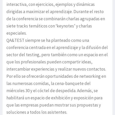
interactiva, con ejercicios, ejemplos y dinámicas
dirigidas a maximizar el aprendizaje. Durante el resto
de la conferencia se combinarán charlas agrupadas en
siete tracks temáticos con ‘keynotes’ y charlas
especiales.
QA&TEST siempre se ha planteado como una
conferencia centrada en el aprendizaje y la difusión del
sector del testing, pero también como un espacio en el
que los profesionales pueden compartir ideas,
intercambiar experiencias y realizar nuevos contactos.
Por ello se ofrecerán oportunidades de networking en
las numerosas comidas, la cena-banquete del
miércoles 30 y el cóctel de despedida. Además, se
habilitará un espacio de exhibición y exposición para
que las empresas puedan mostrar sus propuestas y
soluciones a todos los asistentes.