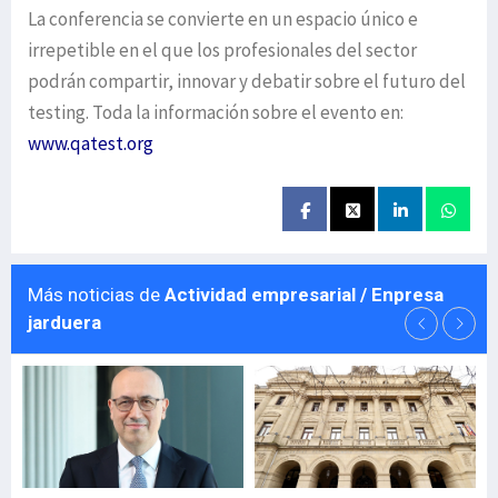
La conferencia se convierte en un espacio único e
irrepetible en el que los profesionales del sector
podrán compartir, innovar y debatir sobre el futuro del
testing. Toda la información sobre el evento en:
www.qatest.org
Más noticias de
Actividad empresarial / Enpresa
jarduera