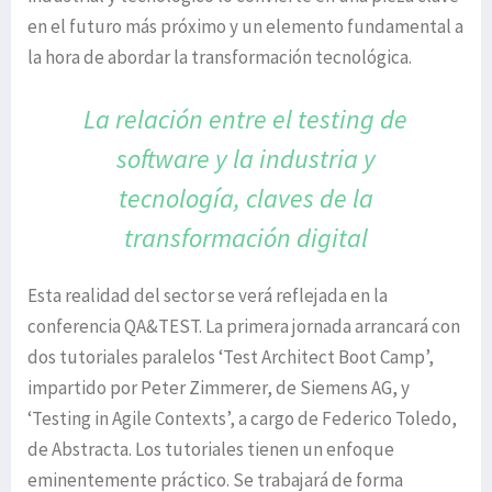
en el futuro más próximo y un elemento fundamental a
la hora de abordar la transformación tecnológica.
La relación entre el testing de
software
y la industria y
tecnología, claves de
la
transformación digital
Esta realidad del sector se verá reflejada en la
conferencia QA&TEST. La primera jornada arrancará con
dos tutoriales paralelos ‘Test Architect Boot Camp’,
impartido por Peter Zimmerer, de Siemens AG, y
‘Testing in Agile Contexts’, a cargo de Federico Toledo,
de Abstracta. Los tutoriales tienen un enfoque
eminentemente práctico. Se trabajará de forma