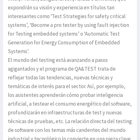
expondrán su visión y experiencia en títulos tan
interesantes como ‘Test Strategies for safety critical
systems’, ‘Become a pro tester by using fault injection
for Testing embedded systems’ o ‘Automatic Test
Generation for Energy Consumption of Embedded
Systems’.
El mundo del testing está avanzando a pasos
agigantados y el programa de QA&TEST trata de
reflejar todas las tendencias, nuevas técnicas y
temáticas de interés para el sector. Así, por ejemplo,
los asistentes aprenderán cómo probar inteligencia
artificial, a testear el consumo energético del software,
profundizarán en infraestructuras de test y nuevas
técnicas de pruebas, etc. La relación directa del testing
de software con los temas más candentes del mundo
industrial y tecnológico lo convierte en una pieza clave