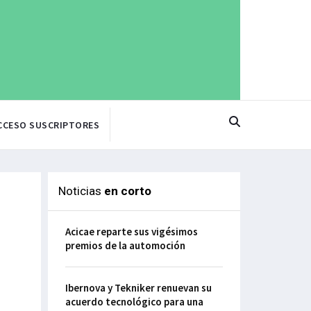
CCESO SUSCRIPTORES
Noticias
en corto
Acicae reparte sus vigésimos
premios de la automoción
Ibernova y Tekniker renuevan su
acuerdo tecnológico para una