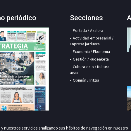
mo periódico
Secciones
A
Portada / Azalera
Actividad empresarial /
Enpresa jarduera
Economía / Ekonomia
Gestión / Kudeaketa
Cultura-ocio / Kultura-
aisia
Opinión / Iritzia
a y nuestros servicios analizando sus hábitos de navegación en nuestro