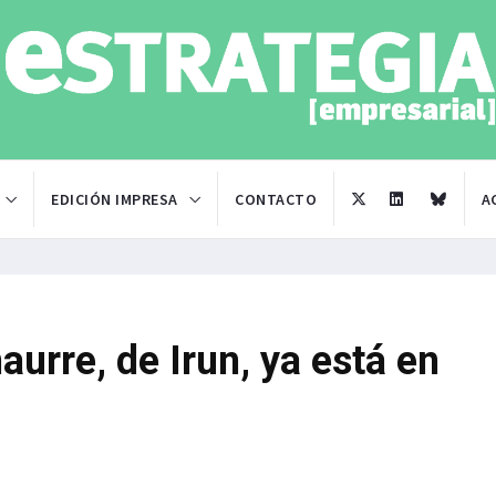
EDICIÓN IMPRESA
CONTACTO
A
aurre, de Irun, ya está en