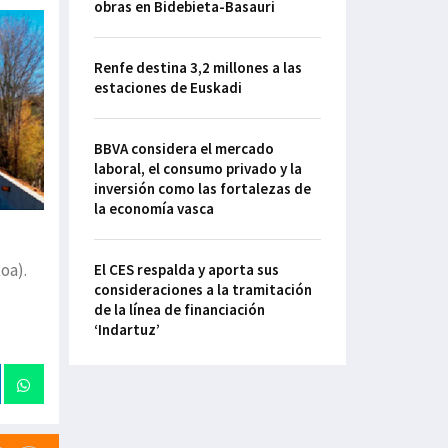
obras en Bidebieta-Basauri
Renfe destina 3,2 millones a las
estaciones de Euskadi
BBVA considera el mercado
laboral, el consumo privado y la
inversión como las fortalezas de
la economía vasca
oa).
El CES respalda y aporta sus
consideraciones a la tramitación
de la línea de financiación
‘Indartuz’