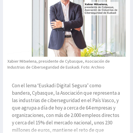
Xabier Mitxelena, presidente de Cybasque, Asociación de
Industrias de Ciberseguridad de Euskadi. Foto: Archivo
Con el lema ‘Euskadi Digital Segura’ como
bandera, Cybasque, la Asociación que representa a
las industrias de ciberseguridad en el País Vasco, y
que agrupa a día de hoy a cerca de 64 empresas y
organizaciones, con más de 2.000 empleos directos
y cerca del 15% del mercado nacional, unos 230
millones de euros, mantiene el reto de que