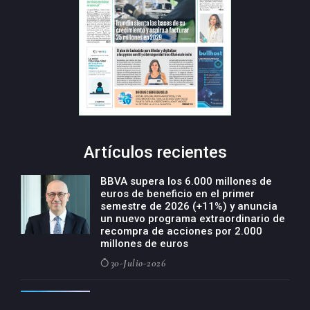
Artículos recientes
BBVA supera los 6.000 millones de
euros de beneficio en el primer
semestre de 2026 (+11%) y anuncia
un nuevo programa extraordinario de
recompra de acciones por 2.000
millones de euros
30-Julio-2026
BBVA acelera el crecimiento de su
negocio agro con un modelo global