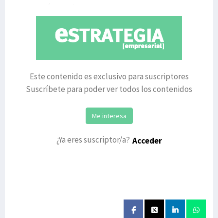
economía y socie
Este contenido es exclusivo para suscriptores
Suscríbete para poder ver todos los contenidos
Me interesa
¿Ya eres suscriptor/a?
Acceder