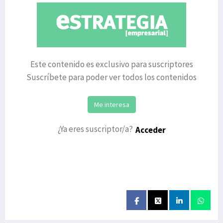
Este contenido es exclusivo para suscriptores
Suscríbete para poder ver todos los contenidos
Me interesa
¿Ya eres suscriptor/a?
Acceder