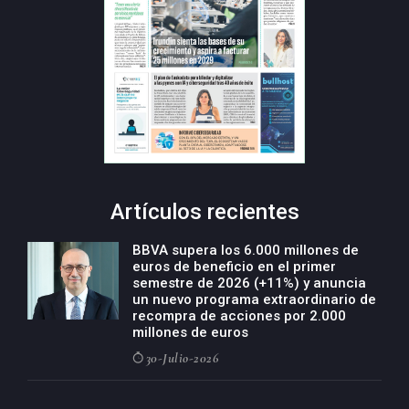
Artículos recientes
BBVA supera los 6.000 millones de
euros de beneficio en el primer
semestre de 2026 (+11%) y anuncia
un nuevo programa extraordinario de
recompra de acciones por 2.000
millones de euros
30-Julio-2026
BBVA acelera el crecimiento de su