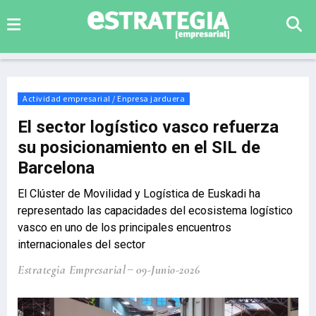
Actividad empresarial / Enpresa jarduera
El sector logístico vasco refuerza
su posicionamiento en el SIL de
Barcelona
El Clúster de Movilidad y Logística de Euskadi ha
representado las capacidades del ecosistema logístico
vasco en uno de los principales encuentros
internacionales del sector
Estrategia Empresarial
09-Junio-2026