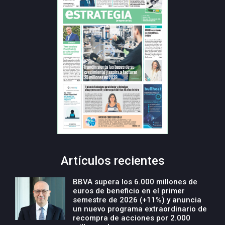
Artículos recientes
BBVA supera los 6.000 millones de
euros de beneficio en el primer
semestre de 2026 (+11%) y anuncia
un nuevo programa extraordinario de
recompra de acciones por 2.000