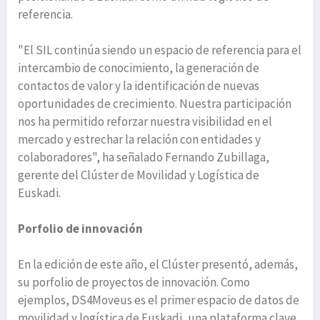
referencia.
"El SIL continúa siendo un espacio de referencia para el
intercambio de conocimiento, la generación de
contactos de valor y la identificación de nuevas
oportunidades de crecimiento. Nuestra participación
nos ha permitido reforzar nuestra visibilidad en el
mercado y estrechar la relación con entidades y
colaboradores", ha señalado Fernando Zubillaga,
gerente del Clúster de Movilidad y Logística de
Euskadi.
Porfolio de innovación
En la edición de este año, el Clúster presentó, además,
su porfolio de proyectos de innovación. Como
ejemplos, DS4Moveus es el primer espacio de datos de
movilidad y logística de Euskadi, una plataforma clave