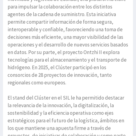
para impulsar la colaboración entre los distintos
agentes de la cadena de suministro. Esta iniciativa
permite compartir información de forma segura,
interoperable y confiable, favoreciendo una toma de
decisiones más eficiente, una mayor visibilidad de las
operaciones y el desarrollo de nuevos servicios basados
en datos. Por su parte, el proyecto Ontzhi II explora
tecnologías para el almacenamiento y el transporte de
hidrógeno. En 2025, el Clúster participó en los
consorcios de 28 proyectos de innovación, tanto
regionales como europeos.
El stand del Clúster en el SIL le ha permitido destacar
la relevancia de la innovación, la digitalización, la
sostenibilidad y la eficiencia operativa como ejes
estratégicos para el futuro de la logística, ámbitos en
los que mantiene una apuesta firme a través de
proyectos, de iniciativas de colaboración y como parte