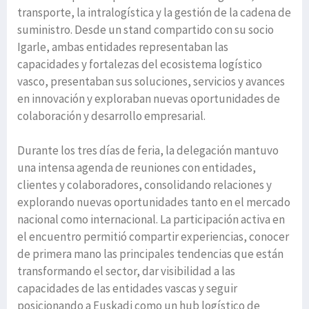
transporte, la intralogística y la gestión de la cadena de
suministro. Desde un stand compartido con su socio
Igarle, ambas entidades representaban las
capacidades y fortalezas del ecosistema logístico
vasco, presentaban sus soluciones, servicios y avances
en innovación y exploraban nuevas oportunidades de
colaboración y desarrollo empresarial.
Durante los tres días de feria, la delegación mantuvo
una intensa agenda de reuniones con entidades,
clientes y colaboradores, consolidando relaciones y
explorando nuevas oportunidades tanto en el mercado
nacional como internacional. La participación activa en
el encuentro permitió compartir experiencias, conocer
de primera mano las principales tendencias que están
transformando el sector, dar visibilidad a las
capacidades de las entidades vascas y seguir
posicionando a Euskadi como un hub logístico de