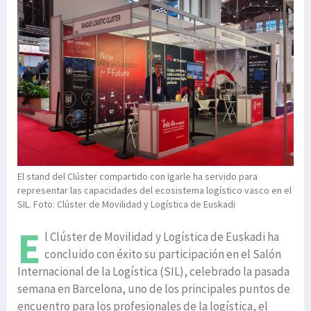
El stand del Clúster compartido con Igarle ha servido para
representar las capacidades del ecosistema logístico vasco en el
SIL. Foto: Clúster de Movilidad y Logística de Euskadi
E
l Clúster de Movilidad y Logística de Euskadi ha
concluido con éxito su participación en el Salón
Internacional de la Logística (SIL), celebrado la pasada
semana en Barcelona, uno de los principales puntos de
encuentro para los profesionales de la logística, el