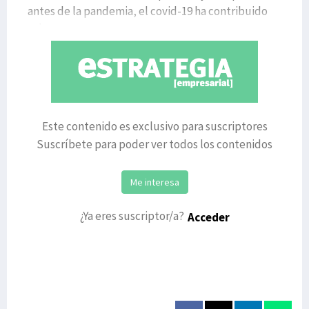
antes de la pandemia, el covid-19 ha contribuido
sobremanera
Este contenido es exclusivo para suscriptores
Suscríbete para poder ver todos los contenidos
Me interesa
¿Ya eres suscriptor/a?
Acceder