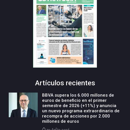
Artículos recientes
BBVA supera los 6.000 millones de
euros de beneficio en el primer
semestre de 2026 (+11%) y anuncia
un nuevo programa extraordinario de
recompra de acciones por 2.000
millones de euros
30-Julio-2026