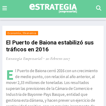
Economía / Ekonomia
El Puerto de Baiona estabilizó sus
tráficos en 2016
Estrategia Empresarial
20-Febrero-2017
E
l Puerto de Baiona cerró 2016 con un crecimiento
de medio punto, con relación al año anterior, al
mover 2,33 millones de toneladas. Los resultados
superan las previsiones de la Cámara de Comercio e
Industria de Bayonne-Pays Basque, entidad que
gestiona esta dársena, y hacen prever un ejercicio de