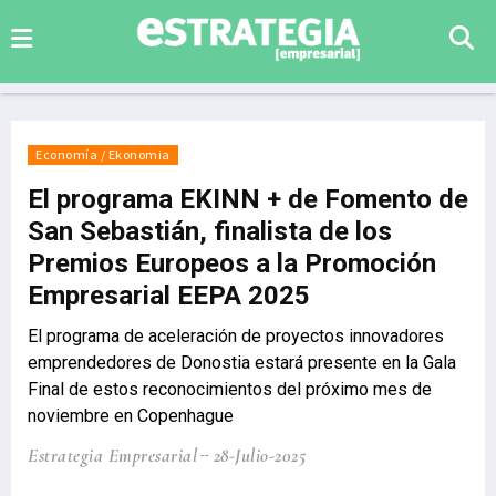
Economía / Ekonomia
El programa EKINN + de Fomento de
San Sebastián, finalista de los
Premios Europeos a la Promoción
Empresarial EEPA 2025
El programa de aceleración de proyectos innovadores
emprendedores de Donostia estará presente en la Gala
Final de estos reconocimientos del próximo mes de
noviembre en Copenhague
Estrategia Empresarial
28-Julio-2025