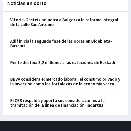
Noticias
en corto
Vitoria-Gasteiz adjudica a Balgorza la reforma integral
de la calle San Antonio
Adif inicia la segunda fase de las obras en Bidebieta-
Basauri
Renfe destina 3,2 millones a las estaciones de Euskadi
BBVA considera el mercado laboral, el consumo privado y
la inversión como las fortalezas de la economía vasca
El CES respalda y aporta sus consideraciones a la
tramitación de la línea de financiación ‘Indartuz’