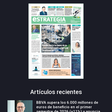
Artículos recientes
BBVA supera los 6.000 millones de
euros de beneficio en el primer
semestre de 2026 (+11%) y anuncia