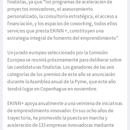
finalistas, ya que “los programas de aceleración de
proyectos innovadores, el asesoramiento
personalizado, la consultoría estratégica, el acceso a
financiación, y los espacios de coworking, todos ellos
servicios que presta EKINN +, constituyen una
estrategia integral de fomento del emprendimiento".
Un jurado europeo seleccionado por la Comisión
Europea se reunirá próximamente para deliberar sobre
las candidaturas finalistas. Los ganadores de las seis
categorías de los premios de este año se anunciarán
durante la Asamblea anual de la Pyme, que este año
tendrá lugar en Copenhague en noviembre.
EKINN+ apoya anualmente a una veintena de iniciativas
de emprendimiento innovador. En sus ocho años de
trayectoria, ha promovido la puesta en marcha y
aceleración de 133 empresas innovadoras mediante