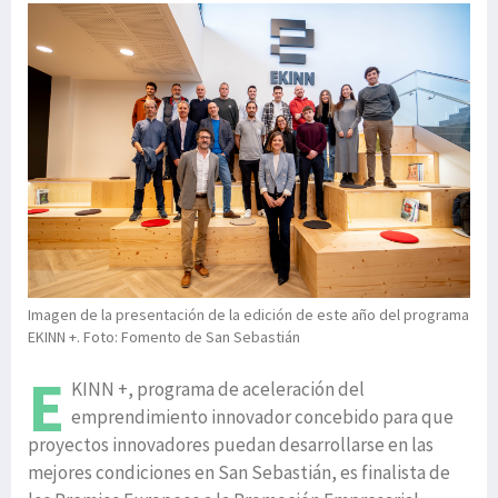
Imagen de la presentación de la edición de este año del programa
EKINN +. Foto: Fomento de San Sebastián
E
KINN +, programa de aceleración del
emprendimiento innovador concebido para que
proyectos innovadores puedan desarrollarse en las
mejores condiciones en San Sebastián, es finalista de