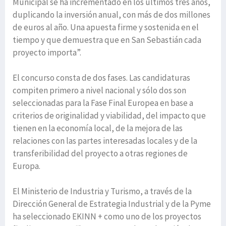
Municipal se ha incrementado en los últimos tres años,
duplicando la inversión anual, con más de dos millones
de euros al año. Una apuesta firme y sostenida en el
tiempo y que demuestra que en San Sebastián cada
proyecto importa”.
El concurso consta de dos fases. Las candidaturas
compiten primero a nivel nacional y sólo dos son
seleccionadas para la Fase Final Europea en base a
criterios de originalidad y viabilidad, del impacto que
tienen en la economía local, de la mejora de las
relaciones con las partes interesadas locales y de la
transferibilidad del proyecto a otras regiones de
Europa.
El Ministerio de Industria y Turismo, a través de la
Dirección General de Estrategia Industrial y de la Pyme
ha seleccionado EKINN + como uno de los proyectos