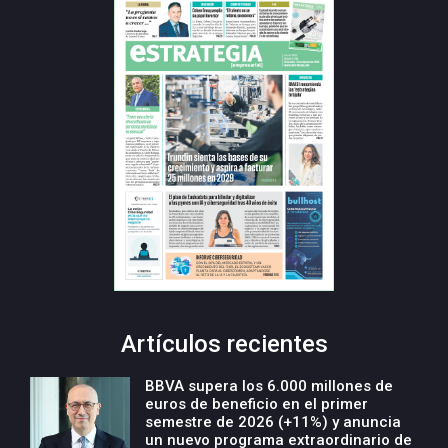
Artículos recientes
BBVA supera los 6.000 millones de
euros de beneficio en el primer
semestre de 2026 (+11%) y anuncia
un nuevo programa extraordinario de