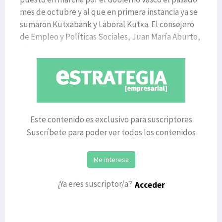
mes de octubre y al que en primera instancia ya se
sumaron Kutxabank y Laboral Kutxa. El consejero
de Empleo y Políticas Sociales, Juan María Aburto,
y los
Este contenido es exclusivo para suscriptores
Suscríbete para poder ver todos los contenidos
Me interesa
¿Ya eres suscriptor/a?
Acceder