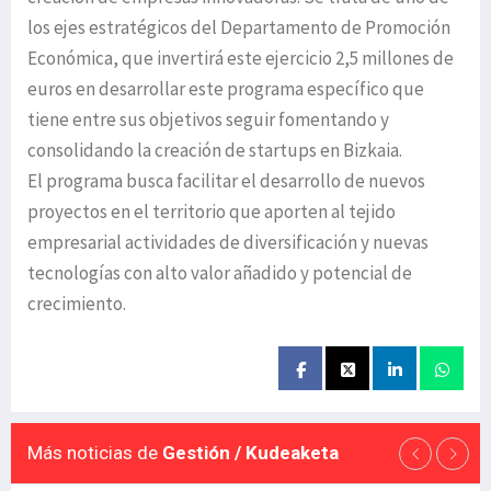
los ejes estratégicos del Departamento de Promoción
Económica, que invertirá este ejercicio 2,5 millones de
euros en desarrollar este programa específico que
tiene entre sus objetivos seguir fomentando y
consolidando la creación de startups en Bizkaia.
El programa busca facilitar el desarrollo de nuevos
proyectos en el territorio que aporten al tejido
empresarial actividades de diversificación y nuevas
tecnologías con alto valor añadido y potencial de
crecimiento.
Más noticias de
Gestión / Kudeaketa