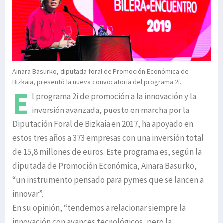
Ainara Basurko, diputada foral de Promoción Económica de
Bizkaia, presentó la nueva convocatoria del programa 2i.
E
l programa 2i de promoción a la innovación y la
inversión avanzada, puesto en marcha por la
Diputación Foral de Bizkaia en 2017, ha apoyado en
estos tres años a 373 empresas con una inversión total
de 15,8 millones de euros. Este programa es, según la
diputada de Promoción Económica, Ainara Basurko,
“un instrumento pensado para pymes que se lancen a
innovar”.
En su opinión, “tendemos a relacionar siempre la
innovación con avances tecnológicos, pero la