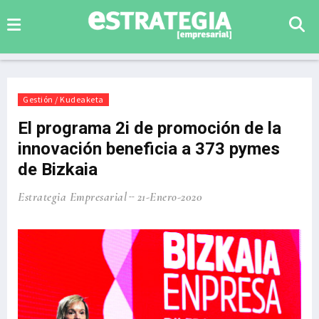
Gestión / Kudeaketa
El programa 2i de promoción de la
innovación beneficia a 373 pymes
de Bizkaia
Estrategia Empresarial
21-Enero-2020