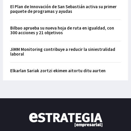
El Plan de Innovación de San Sebastián activa su primer
paquete de programas y ayudas
Bilbao aprueba su nueva hoja de ruta en igualdad, con
300 acciones y 21 objetivos
JiMM Monitoring contribuye a reducir la siniestralidad
laboral
Elkarlan Sariak zortzi ekimen aitortu ditu aurten