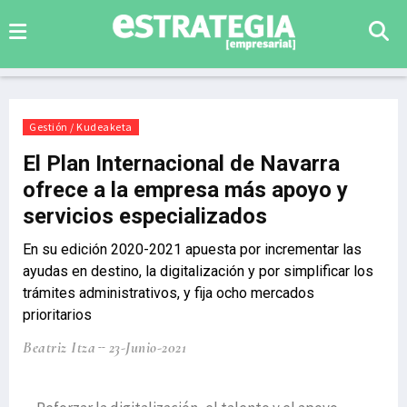
Gestión / Kudeaketa
El Plan Internacional de Navarra
ofrece a la empresa más apoyo y
servicios especializados
En su edición 2020-2021 apuesta por incrementar las
ayudas en destino, la digitalización y por simplificar los
trámites administrativos, y fija ocho mercados
prioritarios
Beatriz Itza
23-Junio-2021