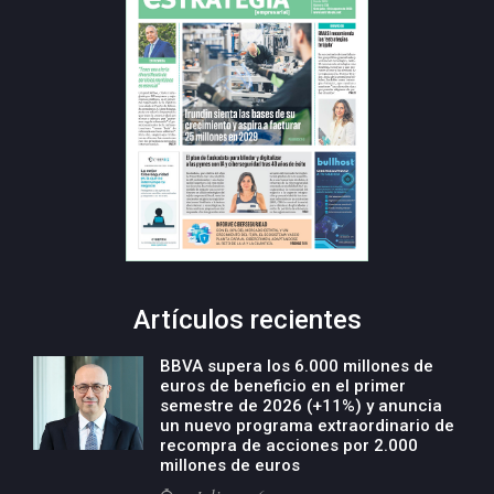
Artículos recientes
BBVA supera los 6.000 millones de
euros de beneficio en el primer
semestre de 2026 (+11%) y anuncia
un nuevo programa extraordinario de
recompra de acciones por 2.000
millones de euros