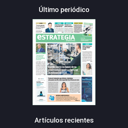
Último periódico
Artículos recientes