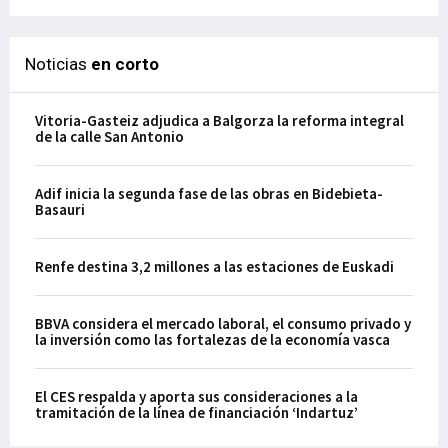
Noticias
en corto
Vitoria-Gasteiz adjudica a Balgorza la reforma integral
de la calle San Antonio
Adif inicia la segunda fase de las obras en Bidebieta-
Basauri
Renfe destina 3,2 millones a las estaciones de Euskadi
BBVA considera el mercado laboral, el consumo privado y
la inversión como las fortalezas de la economía vasca
El CES respalda y aporta sus consideraciones a la
tramitación de la línea de financiación ‘Indartuz’