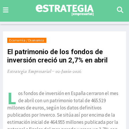
Economía / Ekonomia
El patrimonio de los fondos de
inversión creció un 2,7% en abril
Estrategia Empresarial
02-Junio-2026
L
os fondos de inversión en España cerraron el mes
de abril con un patrimonio total de 465.519
millones de euros, según los datos definitivos
publicados por Inverco. Se sitúa así por encima de la
estimación inicial de 464.955 millones publicada por la