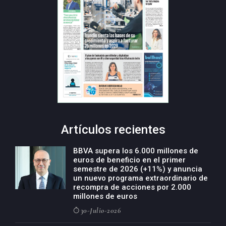
Artículos recientes
BBVA supera los 6.000 millones de
euros de beneficio en el primer
semestre de 2026 (+11%) y anuncia
un nuevo programa extraordinario de
recompra de acciones por 2.000
millones de euros
30-Julio-2026