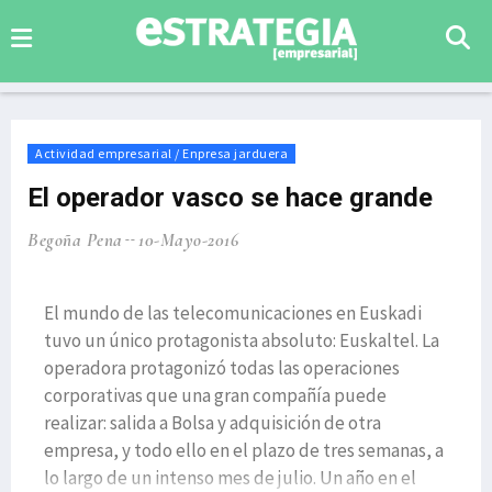
Actividad empresarial / Enpresa jarduera
El operador vasco se hace grande
Begoña Pena
10-Mayo-2016
El mundo de las telecomunicaciones en Euskadi
tuvo un único protagonista absoluto: Euskaltel. La
operadora protagonizó todas las operaciones
corporativas que una gran compañía puede
realizar: salida a Bolsa y adquisición de otra
empresa, y todo ello en el plazo de tres semanas, a
lo largo de un intenso mes de julio. Un año en el