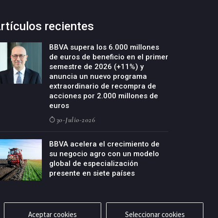
rtículos recientes
BBVA supera los 6.000 millones
de euros de beneficio en el primer
semestre de 2026 (+11%) y
anuncia un nuevo programa
extraordinario de recompra de
acciones por 2.000 millones de
euros
30-Julio-2026
BBVA acelera el crecimiento de
su negocio agro con un modelo
global de especialización
presente en siete países
29-Julio-2026
Aceptar cookies
Seleccionar cookies