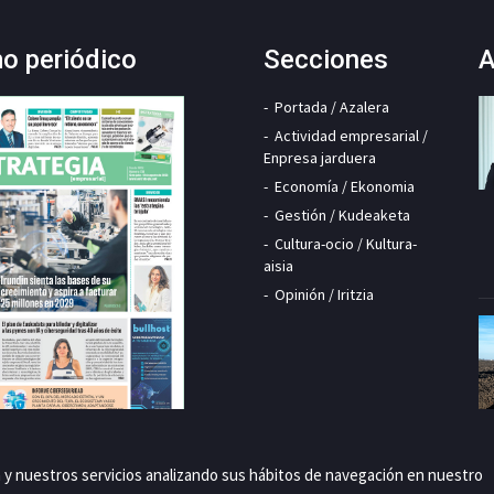
mo periódico
Secciones
A
Portada / Azalera
Actividad empresarial /
Enpresa jarduera
Economía / Ekonomia
Gestión / Kudeaketa
Cultura-ocio / Kultura-
aisia
Opinión / Iritzia
a y nuestros servicios analizando sus hábitos de navegación en nuestro