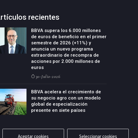
rtículos recientes
BBVA supera los 6.000 millones
de euros de beneficio en el primer
semestre de 2026 (+11%) y
anuncia un nuevo programa
extraordinario de recompra de
acciones por 2.000 millones de
euros
30-Julio-2026
BBVA acelera el crecimiento de
su negocio agro con un modelo
global de especialización
presente en siete países
29-Julio-2026
Aceptar cookies
Seleccionar cookies