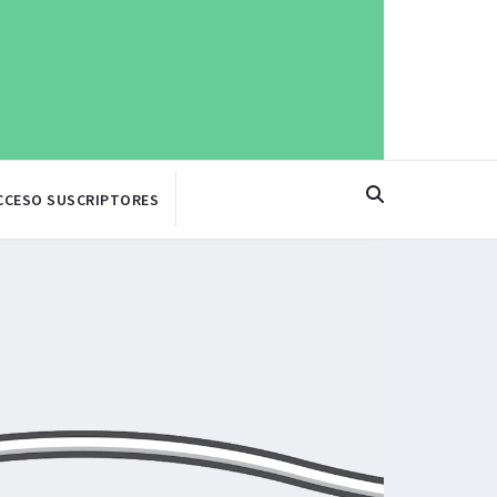
CCESO SUSCRIPTORES