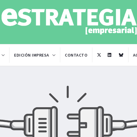
EDICIÓN IMPRESA
CONTACTO
A