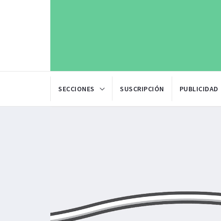
SECCIONES
SUSCRIPCIÓN
PUBLICIDAD