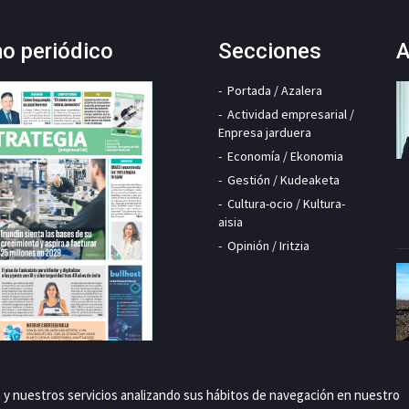
mo periódico
Secciones
A
Portada / Azalera
Actividad empresarial /
Enpresa jarduera
Economía / Ekonomia
Gestión / Kudeaketa
Cultura-ocio / Kultura-
aisia
Opinión / Iritzia
a y nuestros servicios analizando sus hábitos de navegación en nuestro