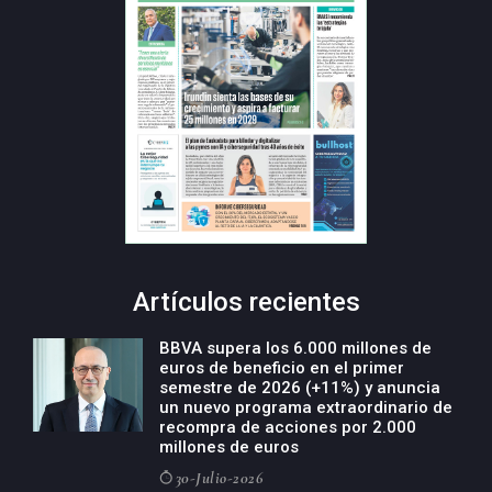
Artículos recientes
BBVA supera los 6.000 millones de
euros de beneficio en el primer
semestre de 2026 (+11%) y anuncia
un nuevo programa extraordinario de
recompra de acciones por 2.000
millones de euros
30-Julio-2026