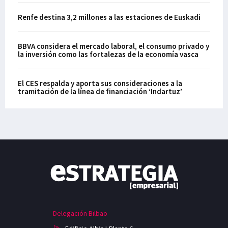
Renfe destina 3,2 millones a las estaciones de Euskadi
BBVA considera el mercado laboral, el consumo privado y
la inversión como las fortalezas de la economía vasca
El CES respalda y aporta sus consideraciones a la
tramitación de la línea de financiación ‘Indartuz’
Delegación Bilbao