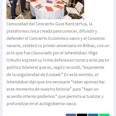
Comunidad del Concierto-Gure Kontzertua, la
plataforma cívica creada para conocer, difundir y
defender el Concierto Económico vasco y el Convenio
navarro, celebró su primer aniversario en Bilbao, con un
acto que fue clausurado por el lehendakari. Iñigo
Urkullu expresó su firme defensa en torno a este pacto
político bilateral que es, según recordó, “exponente
de la singularidad de Euskadi”. En este sentido, el
lehendakari dijo que era necesario “saber aprovechar
este momento de nuestra historia” para "tejer un
acuerdo interno poderoso” que permita actualizar y
profundizar en el autogobierno vasco.