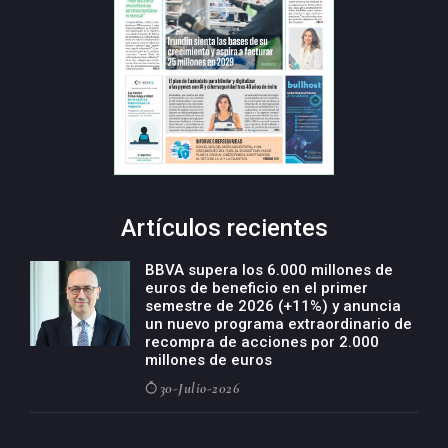
Artículos recientes
BBVA supera los 6.000 millones de
euros de beneficio en el primer
semestre de 2026 (+11%) y anuncia
un nuevo programa extraordinario de
recompra de acciones por 2.000
millones de euros
30-Julio-2026
BBVA acelera el crecimiento de su