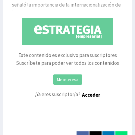
señaló la importancia de la internacionalización de
las empresas vasca
Este contenido es exclusivo para suscriptores
Suscríbete para poder ver todos los contenidos
Me interesa
¿Ya eres suscriptor/a?
Acceder