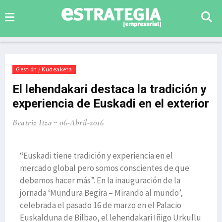
Gestión / Kudeaketa
El lehendakari destaca la tradición y
experiencia de Euskadi en el exterior
Beatriz Itza
06-Abril-2016
“Euskadi tiene tradición y experiencia en el
mercado global pero somos conscientes de que
debemos hacer más”. En la inauguración de la
jornada ‘Mundura Begira – Mirando al mundo’,
celebrada el pasado 16 de marzo en el Palacio
Euskalduna de Bilbao, el lehendakari Iñigo Urkullu