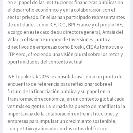
en el papel de las instituciones financieras públicas en
el desarrollo económico y en la colaboración con el
sector privado. En ellas han participado representantes
de entidades como ICF, ICO, BPI France y el propio IVF,
a cargo en este caso de su directora general, Amaia del
Villar, o el Banco Europeo de Inversiones, junto a
directivos de empresas como Eroski, CIE Automotive o
ITP Aero, ofreciendo una visión plural sobre los retos y
oportunidades del contexto actual.
IVF Topaketak 2026 se consolida así como un punto de
encuentro de referencia para reflexionar sobre el
futuro de la financiación pública y su papel en la
transformación económica, en un contexto global cada
vez más exigente. La jornada ha puesto de manifiesto la
importancia de la colaboración entre instituciones y
empresas para impulsar un crecimiento sostenible,
competitivo y alineado con los retos del futuro.