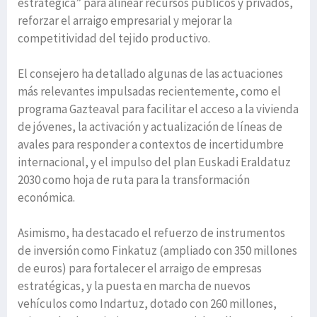
estratégica” para alinear recursos públicos y privados,
reforzar el arraigo empresarial y mejorar la
competitividad del tejido productivo.
El consejero ha detallado algunas de las actuaciones
más relevantes impulsadas recientemente, como el
programa Gazteaval para facilitar el acceso a la vivienda
de jóvenes, la activación y actualización de líneas de
avales para responder a contextos de incertidumbre
internacional, y el impulso del plan Euskadi Eraldatuz
2030 como hoja de ruta para la transformación
económica.
Asimismo, ha destacado el refuerzo de instrumentos
de inversión como Finkatuz (ampliado con 350 millones
de euros) para fortalecer el arraigo de empresas
estratégicas, y la puesta en marcha de nuevos
vehículos como Indartuz, dotado con 260 millones,