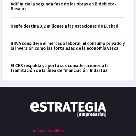
Adif inicia la segunda fase de las obras en Bidebieta-
Basauri
Renfe destina 3,2 millones a las estaciones de Euskadi
BBVA considera el mercado laboral, el consumo privado y
la inversión como las fortalezas de la economía vasca
El CES respalda y aporta sus consideraciones a la
tramitación de la línea de financiación ‘Indartuz’
Delegación Bilbao