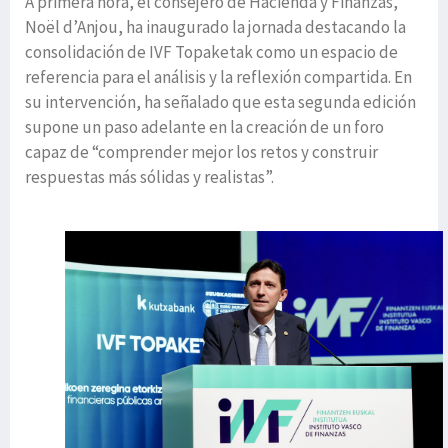
A primera hora, el consejero de Hacienda y Finanzas,
Noël d’Anjou, ha inaugurado la jornada destacando la
consolidación de IVF Topaketak como un espacio de
referencia para el análisis y la reflexión compartida. En
su intervención, ha señalado que esta segunda edición
supone un paso adelante en la creación de un foro
capaz de “comprender mejor los retos y construir
respuestas más sólidas y realistas”.