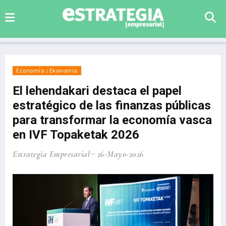
Economía / Ekonomia
El lehendakari destaca el papel
estratégico de las finanzas públicas
para transformar la economía vasca
en IVF Topaketak 2026
Estrategia Empresarial
26-Mayo-2026