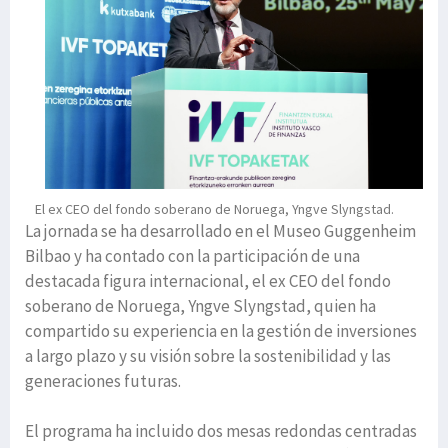
El ex CEO del fondo soberano de Noruega, Yngve Slyngstad.
La jornada se ha desarrollado en el Museo Guggenheim
Bilbao y ha contado con la participación de una
destacada figura internacional, el ex CEO del fondo
soberano de Noruega, Yngve Slyngstad, quien ha
compartido su experiencia en la gestión de inversiones
a largo plazo y su visión sobre la sostenibilidad y las
generaciones futuras.
El programa ha incluido dos mesas redondas centradas