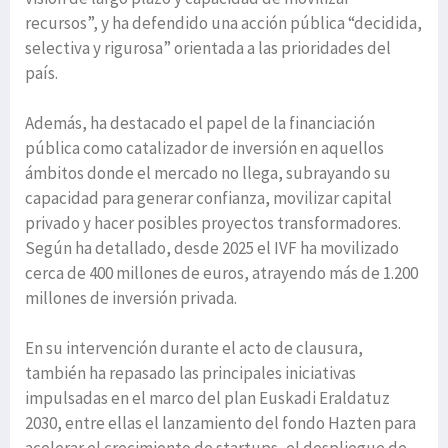
recursos”, y ha defendido una acción pública “decidida,
selectiva y rigurosa” orientada a las prioridades del
país.
Además, ha destacado el papel de la financiación
pública como catalizador de inversión en aquellos
ámbitos donde el mercado no llega, subrayando su
capacidad para generar confianza, movilizar capital
privado y hacer posibles proyectos transformadores.
Según ha detallado, desde 2025 el IVF ha movilizado
cerca de 400 millones de euros, atrayendo más de 1.200
millones de inversión privada.
En su intervención durante el acto de clausura,
también ha repasado las principales iniciativas
impulsadas en el marco del plan Euskadi Eraldatuz
2030, entre ellas el lanzamiento del fondo Hazten para
acelerar el crecimiento de startups, el despliegue de