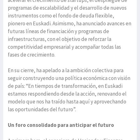
programas de escalabilidad y el desarrollo de nuevos
instrumentos como el fondo de deuda flexible,
pionero en Euskadi. Asimismo, ha anunciado avances en
futuras líneas de financiación y programas de
infraestructuras, con el objetivo de reforzar la
competitividad empresarial y acompañar todas las
fases de crecimiento.
En su cierre, ha apelado a la ambición colectiva para
seguir construyendo una política económica con visión
de país: “En tiempos de transformación, en Euskadi
estamos respondiendo desde la acción, renovando el
modelo que nos ha traído hasta aquí y aprovechando
las oportunidades del futuro”.
Un foro consolidado para anticipar el futuro