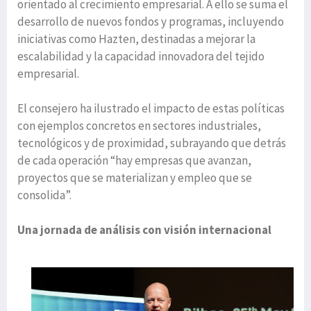
orientado al crecimiento empresarial. A ello se suma el
desarrollo de nuevos fondos y programas, incluyendo
iniciativas como Hazten, destinadas a mejorar la
escalabilidad y la capacidad innovadora del tejido
empresarial.
El consejero ha ilustrado el impacto de estas políticas
con ejemplos concretos en sectores industriales,
tecnológicos y de proximidad, subrayando que detrás
de cada operación “hay empresas que avanzan,
proyectos que se materializan y empleo que se
consolida”.
Una jornada de análisis con visión internacional