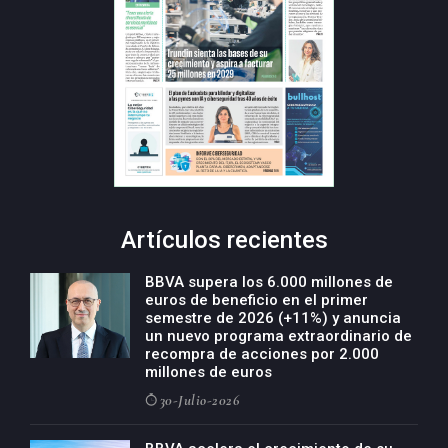
Artículos recientes
BBVA supera los 6.000 millones de
euros de beneficio en el primer
semestre de 2026 (+11%) y anuncia
un nuevo programa extraordinario de
recompra de acciones por 2.000
millones de euros
30-Julio-2026