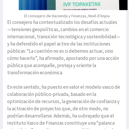
El consejero de Hacienda y Finanzas, Noël d’Anjou.
El consejero ha contextualizado los desafíos actuales
—tensiones geopolíticas, cambios en el comercio
internacional, transición tecnológica y sostenibilidad—
y ha defendido el papel activo de las instituciones
públicas: “La cuestión no es si debemos actuar, sino
cómo hacerlo”, ha afirmado, apostando por una acción
pública que acompañe, proteja y oriente la
transformación económica.
En este sentido, ha puesto en valor el modelo vasco de
colaboración público‑privada, basado en la
optimización de recursos, la generación de confianza y
la activación de proyectos que, de otro modo, no
podrían desarrollarse. Además, ha subrayado que el
Instituto Vasco de Finanzas constituye una “palanca