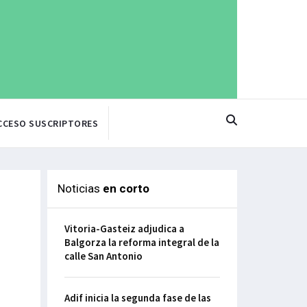
CCESO SUSCRIPTORES
Noticias
en corto
Vitoria-Gasteiz adjudica a
Balgorza la reforma integral de la
calle San Antonio
Adif inicia la segunda fase de las