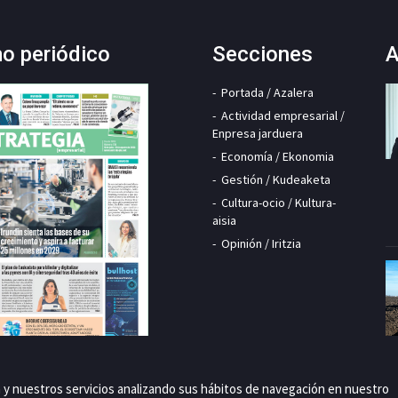
mo periódico
Secciones
A
Portada / Azalera
Actividad empresarial /
Enpresa jarduera
Economía / Ekonomia
Gestión / Kudeaketa
Cultura-ocio / Kultura-
aisia
Opinión / Iritzia
a y nuestros servicios analizando sus hábitos de navegación en nuestro