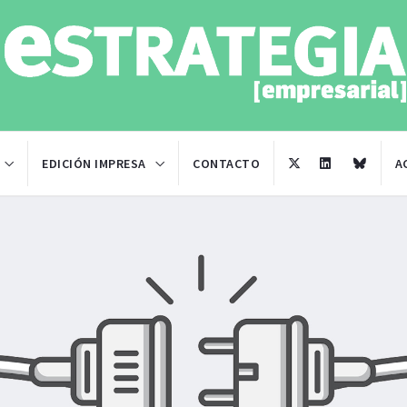
EDICIÓN IMPRESA
CONTACTO
A