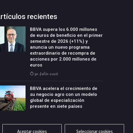
rtículos recientes
BBVA supera los 6.000 millones
de euros de beneficio en el primer
semestre de 2026 (+11%) y
anuncia un nuevo programa
extraordinario de recompra de
acciones por 2.000 millones de
euros
30-Julio-2026
BBVA acelera el crecimiento de
su negocio agro con un modelo
global de especialización
presente en siete países
29-Julio-2026
Aceptar cookies
Seleccionar cookies