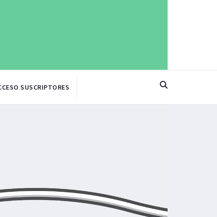
CCESO SUSCRIPTORES