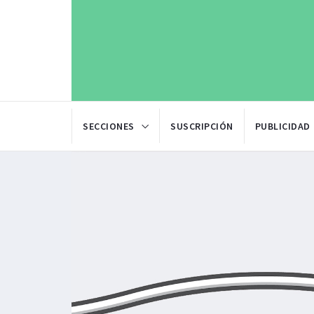
SECCIONES
SUSCRIPCIÓN
PUBLICIDAD