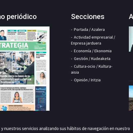
mo periódico
Secciones
A
Portada / Azalera
Actividad empresarial /
Enpresa jarduera
Economía / Ekonomia
Gestión / Kudeaketa
Cultura-ocio / Kultura-
aisia
Opinión / Iritzia
a y nuestros servicios analizando sus hábitos de navegación en nuestro