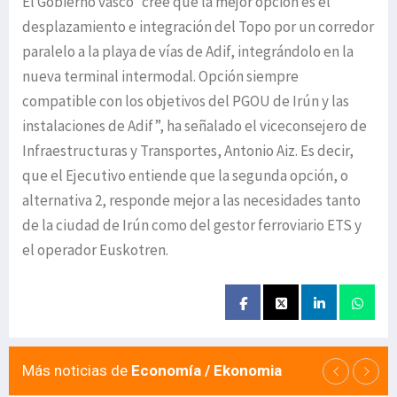
El Gobierno vasco “cree que la mejor opción es el
desplazamiento e integración del Topo por un corredor
paralelo a la playa de vías de Adif, integrándolo en la
nueva terminal intermodal. Opción siempre
compatible con los objetivos del PGOU de Irún y las
instalaciones de Adif”, ha señalado el viceconsejero de
Infraestructuras y Transportes, Antonio Aiz. Es decir,
que el Ejecutivo entiende que la segunda opción, o
alternativa 2, responde mejor a las necesidades tanto
de la ciudad de Irún como del gestor ferroviario ETS y
el operador Euskotren.
Más noticias de
Economía / Ekonomia