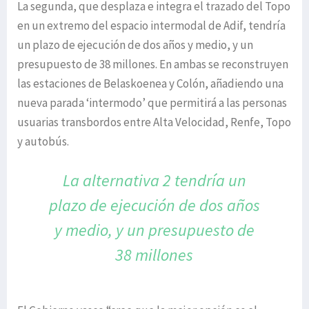
La segunda, que desplaza e integra el trazado del Topo
en un extremo del espacio intermodal de Adif, tendría
un plazo de ejecución de dos años y medio, y un
presupuesto de 38 millones. En ambas se reconstruyen
las estaciones de Belaskoenea y Colón, añadiendo una
nueva parada ‘intermodo’ que permitirá a las personas
usuarias transbordos entre Alta Velocidad, Renfe, Topo
y autobús.
La alternativa 2 tendría un
plazo de
ejecución de dos años
y medio, y
un presupuesto de
38 millones