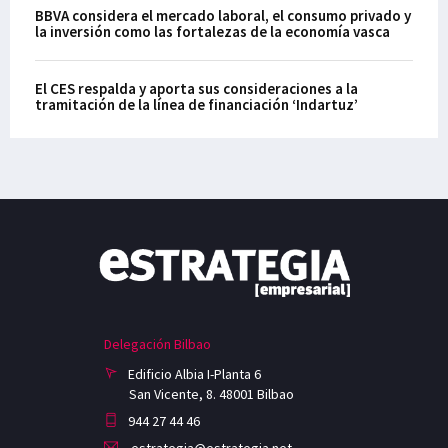
BBVA considera el mercado laboral, el consumo privado y
la inversión como las fortalezas de la economía vasca
El CES respalda y aporta sus consideraciones a la
tramitación de la línea de financiación ‘Indartuz’
Delegación Bilbao
Edificio Albia I-Planta 6
San Vicente, 8. 48001 Bilbao
944 27 44 46
estrategia@estrategia.net