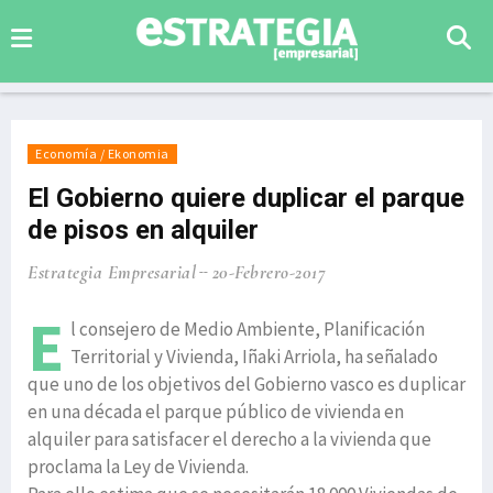
Economía / Ekonomia
El Gobierno quiere duplicar el parque
de pisos en alquiler
Estrategia Empresarial
20-Febrero-2017
E
l consejero de Medio Ambiente, Planificación
Territorial y Vivienda, Iñaki Arriola, ha señalado
que uno de los objetivos del Gobierno vasco es duplicar
en una década el parque público de vivienda en
alquiler para satisfacer el derecho a la vivienda que
proclama la Ley de Vivienda.