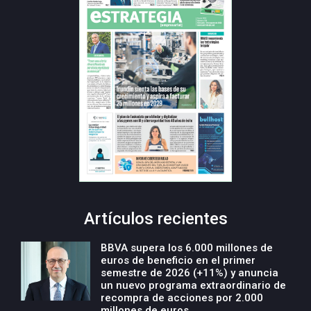
Artículos recientes
BBVA supera los 6.000 millones de
euros de beneficio en el primer
semestre de 2026 (+11%) y anuncia
un nuevo programa extraordinario de
recompra de acciones por 2.000
millones de euros