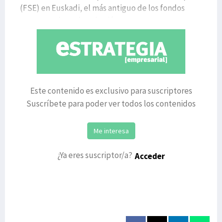
(FSE) en Euskadi, el más antiguo de los fondos
estructurales y de cohesión e
Este contenido es exclusivo para suscriptores
Suscríbete para poder ver todos los contenidos
Me interesa
¿Ya eres suscriptor/a?
Acceder