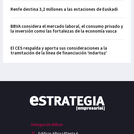
Renfe destina 3,2 millones a las estaciones de Euskadi
BBVA considera el mercado laboral, el consumo privado y
la inversión como las fortalezas de la economía vasca
El CES respalda y aporta sus consideraciones a la
tramitación de la línea de financiación ‘Indartuz’
Delegación Bilbao
Edificio Albia I-Planta 6