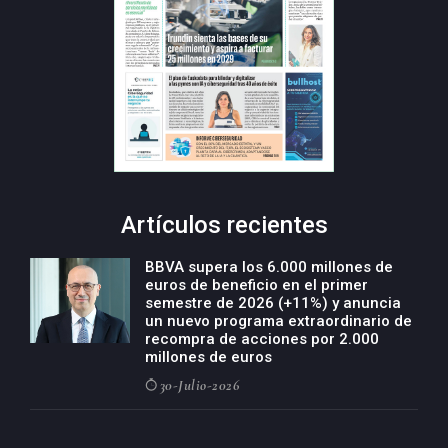
Artículos recientes
BBVA supera los 6.000 millones de
euros de beneficio en el primer
semestre de 2026 (+11%) y anuncia
un nuevo programa extraordinario de
recompra de acciones por 2.000
millones de euros
30-Julio-2026
BBVA acelera el crecimiento de su