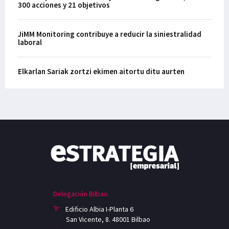
300 acciones y 21 objetivos
JiMM Monitoring contribuye a reducir la siniestralidad
laboral
Elkarlan Sariak zortzi ekimen aitortu ditu aurten
Delegación Bilbao
Edificio Albia I-Planta 6
San Vicente, 8. 48001 Bilbao