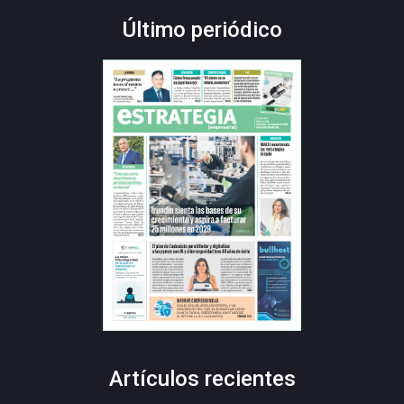
Último periódico
Artículos recientes