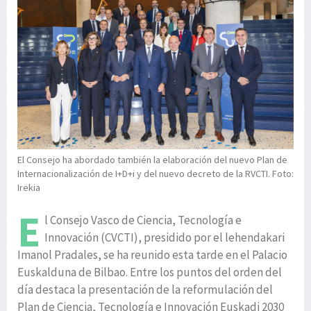
El Consejo ha abordado también la elaboración del nuevo Plan de
Internacionalización de I+D+i y del nuevo decreto de la RVCTI. Foto:
Irekia
E
l Consejo Vasco de Ciencia, Tecnología e
Innovación (CVCTI), presidido por el lehendakari
Imanol Pradales, se ha reunido esta tarde en el Palacio
Euskalduna de Bilbao. Entre los puntos del orden del
día destaca la presentación de la reformulación del
Plan de Ciencia, Tecnología e Innovación Euskadi 2030