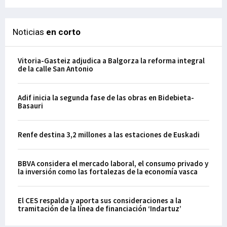
Noticias
en corto
Vitoria-Gasteiz adjudica a Balgorza la reforma integral
de la calle San Antonio
Adif inicia la segunda fase de las obras en Bidebieta-
Basauri
Renfe destina 3,2 millones a las estaciones de Euskadi
BBVA considera el mercado laboral, el consumo privado y
la inversión como las fortalezas de la economía vasca
El CES respalda y aporta sus consideraciones a la
tramitación de la línea de financiación ‘Indartuz’