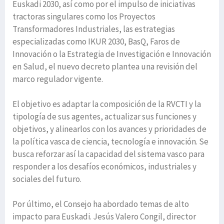
Euskadi 2030, así como por el impulso de iniciativas
tractoras singulares como los Proyectos
Transformadores Industriales, las estrategias
especializadas como IKUR 2030, BasQ, Faros de
Innovación o la Estrategia de Investigación e Innovación
en Salud, el nuevo decreto plantea una revisión del
marco regulador vigente.
El objetivo es adaptar la composición de la RVCTI y la
tipología de sus agentes, actualizar sus funciones y
objetivos, y alinearlos con los avances y prioridades de
la política vasca de ciencia, tecnología e innovación. Se
busca reforzar así la capacidad del sistema vasco para
responder a los desafíos económicos, industriales y
sociales del futuro.
Por último, el Consejo ha abordado temas de alto
impacto para Euskadi. Jesús Valero Congil, director