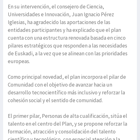
En su intervención, el consejero de Ciencia,
Universidades e Innovación, Juan Ignacio Pérez
Iglesias, ha agradecido las aportaciones de las
entidades participantes y ha explicado que el plan
cuenta con una estructura renovada basada en cinco
pilares estratégicos que responden a las necesidades
de Euskadi, a la vez que se alinean con las prioridades
europeas.
Como principal novedad, el plan incorpora el pilar de
Comunidad con el objetivo de avanzar hacia un
desarrollo tecnocientífico más inclusivo y reforzar la
cohesión social y el sentido de comunidad.
El primer pilar, Personas de alta cualificación, sitúa el
talento en el centro del Plan, y se propone reforzar la
formación, atracción y consolidación del talento
científico y tecnológico, con especial atención a la