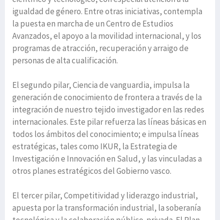
igualdad de género. Entre otras iniciativas, contempla
la puesta en marcha de un Centro de Estudios
Avanzados, el apoyo a la movilidad internacional, y los
programas de atracción, recuperación y arraigo de
personas de alta cualificación.
El segundo pilar, Ciencia de vanguardia, impulsa la
generación de conocimiento de frontera a través de la
integración de nuestro tejido investigador en las redes
internacionales. Este pilar refuerza las líneas básicas en
todos los ámbitos del conocimiento; e impulsa líneas
estratégicas, tales como IKUR, la Estrategia de
Investigación e Innovación en Salud, y las vinculadas a
otros planes estratégicos del Gobierno vasco.
El tercer pilar, Competitividad y liderazgo industrial,
apuesta por la transformación industrial, la soberanía
tecnológica y la colaboración público-privada. El Plan