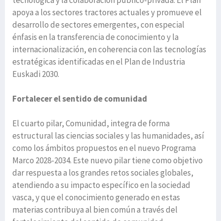
apoya a los sectores tractores actuales y promueve el
desarrollo de sectores emergentes, con especial
énfasis en la transferencia de conocimiento y la
internacionalización, en coherencia con las tecnologías
estratégicas identificadas en el Plan de Industria
Euskadi 2030.
Fortalecer el sentido de comunidad
El cuarto pilar, Comunidad, integra de forma
estructural las ciencias sociales y las humanidades, así
como los ámbitos propuestos en el nuevo Programa
Marco 2028-2034. Este nuevo pilar tiene como objetivo
dar respuesta a los grandes retos sociales globales,
atendiendo a su impacto específico en la sociedad
vasca, y que el conocimiento generado en estas
materias contribuya al bien común a través del