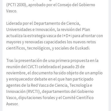
(PCTI 2030), aprobado por el Consejo del Gobierno
Vasco.
Liderada por el Departamento de Ciencia,
Universidades e Innovación, la revisión del Plan
actualiza la estrategia vasca de I+D+i para afrontar con
mayores y renovadas capacidades los nuevos retos
científicos, tecnológicos, y sociales de Euskadi.
Tras la presentación de una primera propuesta en la
reunión del CVCTI celebrada el pasado 25 de
noviembre, el documento ha sido objeto de un amplio
y enriquecedor debate en el que han participado
agentes de la Red Vasca de Ciencia, Tecnología e
Innovación (RVCTI), departamentos del Gobierno
Vasco, diputaciones forales y el Comité Científico
Asesor.