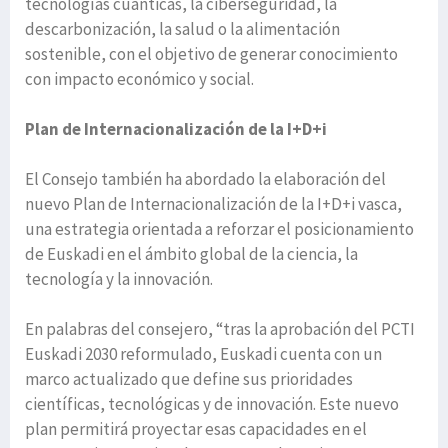
tecnologías cuánticas, la ciberseguridad, la
descarbonización, la salud o la alimentación
sostenible, con el objetivo de generar conocimiento
con impacto económico y social.
Plan de Internacionalización de la I+D+i
El Consejo también ha abordado la elaboración del
nuevo Plan de Internacionalización de la I+D+i vasca,
una estrategia orientada a reforzar el posicionamiento
de Euskadi en el ámbito global de la ciencia, la
tecnología y la innovación.
En palabras del consejero, “tras la aprobación del PCTI
Euskadi 2030 reformulado, Euskadi cuenta con un
marco actualizado que define sus prioridades
científicas, tecnológicas y de innovación. Este nuevo
plan permitirá proyectar esas capacidades en el