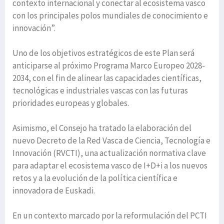
contexto internacional y conectar al ecosistema vasco
con los principales polos mundiales de conocimiento e
innovación”.
Uno de los objetivos estratégicos de este Plan será
anticiparse al próximo Programa Marco Europeo 2028-
2034, con el fin de alinear las capacidades científicas,
tecnológicas e industriales vascas con las futuras
prioridades europeas y globales.
Asimismo, el Consejo ha tratado la elaboración del
nuevo Decreto de la Red Vasca de Ciencia, Tecnología e
Innovación (RVCTI), una actualización normativa clave
para adaptar el ecosistema vasco de I+D+i a los nuevos
retos y a la evolución de la política científica e
innovadora de Euskadi.
En un contexto marcado por la reformulación del PCTI