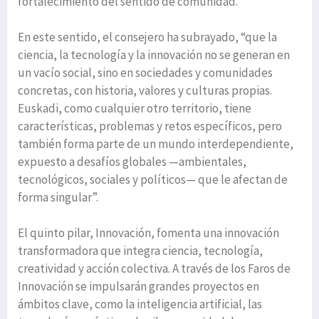
fortalecimiento del sentido de comunidad.
En este sentido, el consejero ha subrayado, “que la
ciencia, la tecnología y la innovación no se generan en
un vacío social, sino en sociedades y comunidades
concretas, con historia, valores y culturas propias.
Euskadi, como cualquier otro territorio, tiene
características, problemas y retos específicos, pero
también forma parte de un mundo interdependiente,
expuesto a desafíos globales —ambientales,
tecnológicos, sociales y políticos— que le afectan de
forma singular”.
El quinto pilar, Innovación, fomenta una innovación
transformadora que integra ciencia, tecnología,
creatividad y acción colectiva. A través de los Faros de
Innovación se impulsarán grandes proyectos en
ámbitos clave, como la inteligencia artificial, las