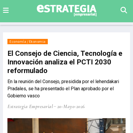
Economía / Ekonomia
El Consejo de Ciencia, Tecnología e
Innovación analiza el PCTI 2030
reformulado
En la reunión del Consejo, presidida por el lehendakari
Pradales, se ha presentado el Plan aprobado por el
Gobierno vasco
Estrategia Empresarial
20-Mayo-2026