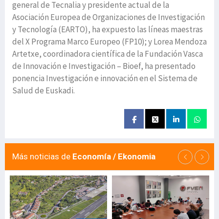
general de Tecnalia y presidente actual de la
Asociación Europea de Organizaciones de Investigación
y Tecnología (EARTO), ha expuesto las líneas maestras
del X Programa Marco Europeo (FP10); y Lorea Mendoza
Artetxe, coordinadora científica de la Fundación Vasca
de Innovación e Investigación – Bioef, ha presentado
ponencia Investigación e innovación en el Sistema de
Salud de Euskadi.
Más noticias de
Economía / Ekonomia