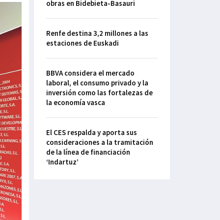
obras en Bidebieta-Basauri
Renfe destina 3,2 millones a las
estaciones de Euskadi
BBVA considera el mercado
laboral, el consumo privado y la
inversión como las fortalezas de
la economía vasca
El CES respalda y aporta sus
consideraciones a la tramitación
de la línea de financiación
‘Indartuz’