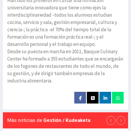
Han sido los primeros en cursar una formación
universitaria innovadora que tiene como ejes la
interdisciplinariedad -todos los alumnos estudian
cocina, servicio y sala, gestión empresarial, cultura y
ciencia-; la práctica -el 70% del tiempo total de la
formación es una formación práctica real-; y el
desarrollo personal y el trabajo en equipo.
Desde su puesta en marcha en 2011, Basque Culinary
Center ha formado a 355 estudiantes que se encargarán
de los fogones de restaurantes de todo el mundo, de
su gestión, y de dirigir también empresas de la
industria alimentaria.
Más noticias de
Gestión / Kudeaketa