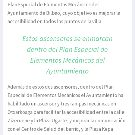
Plan Especial de Elementos Mecánicos del
Ayuntamiento de Bilbao, cuyo objetivo es mejorar la
accesibilidad en todos los puntos de la villa.
Estos ascensores se enmarcan
dentro
del Plan Especial de
Elementos
Mecánicos del
Ayuntamiento
Además de estos dos ascensores, dentro del Plan
Especial de Elementos Mecánicos el Ayuntamiento ha
habilitado un ascensor y tres rampas mecánicas en
Otxarkoaga para facilitar la accesibilidad entre la calle
Zizeruene y la Plaza Ugarte, y mejorar la comunicación
con el Centro de Salud del barrio, y la Plaza Kepa