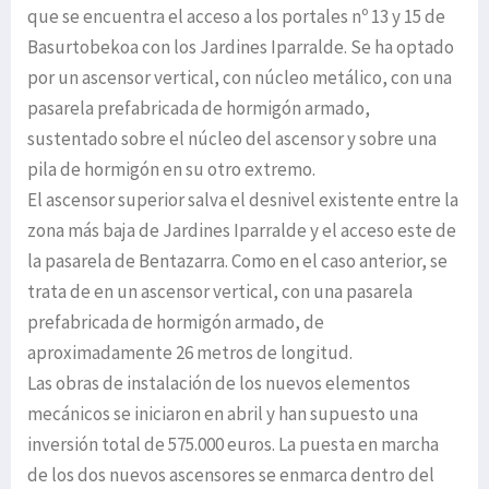
que se encuentra el acceso a los portales nº 13 y 15 de
Basurtobekoa con los Jardines Iparralde. Se ha optado
por un ascensor vertical, con núcleo metálico, con una
pasarela prefabricada de hormigón armado,
sustentado sobre el núcleo del ascensor y sobre una
pila de hormigón en su otro extremo.
El ascensor superior salva el desnivel existente entre la
zona más baja de Jardines Iparralde y el acceso este de
la pasarela de Bentazarra. Como en el caso anterior, se
trata de en un ascensor vertical, con una pasarela
prefabricada de hormigón armado, de
aproximadamente 26 metros de longitud.
Las obras de instalación de los nuevos elementos
mecánicos se iniciaron en abril y han supuesto una
inversión total de 575.000 euros. La puesta en marcha
de los dos nuevos ascensores se enmarca dentro del