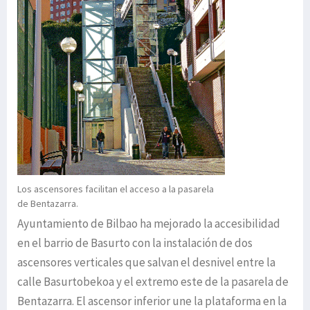
Los ascensores facilitan el acceso a la pasarela
de Bentazarra.
Ayuntamiento de Bilbao ha mejorado la accesibilidad
en el barrio de Basurto con la instalación de dos
ascensores verticales que salvan el desnivel entre la
calle Basurtobekoa y el extremo este de la pasarela de
Bentazarra. El ascensor inferior une la plataforma en la