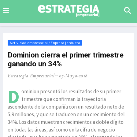
Actividad empresarial / Enpresa jarduera
Dominion cierra el primer trimestre
ganando un 34%
Estrategia Empresarial
07-Mayo-2018
D
ominion presentó los resultados de su primer
trimestre que confirman la trayectoria
ascendente de la compañía con un resultado neto de
5,9 millones, y que se traducen en un crecimiento del
34%. Los datos muestran crecimientos a doble dígito
en todas las áreas, así como en la cifra de negocio