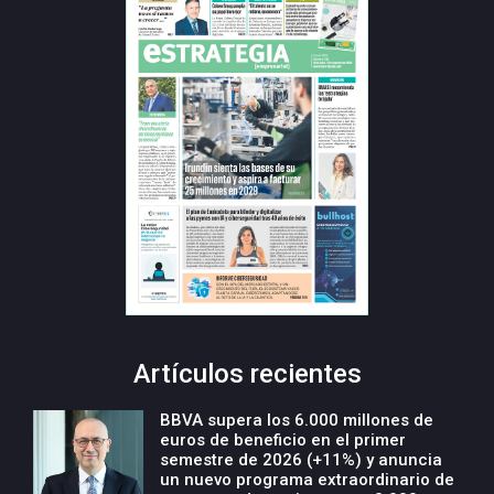
Artículos recientes
BBVA supera los 6.000 millones de
euros de beneficio en el primer
semestre de 2026 (+11%) y anuncia
un nuevo programa extraordinario de