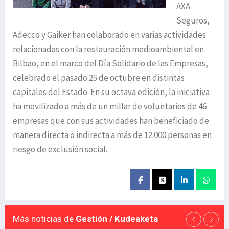
AXA
Seguros,
Adecco y Gaiker han colaborado en varias actividades
relacionadas con la restauración medioambiental en
Bilbao, en el marco del Día Solidario de las Empresas,
celebrado el pasado 25 de octubre en distintas
capitales del Estado. En su octava edición, la iniciativa
ha movilizado a más de un millar de voluntarios de 46
empresas que con sus actividades han beneficiado de
manera directa o indirecta a más de 12.000 personas en
riesgo de exclusión social.
Más noticias de
Gestión / Kudeaketa