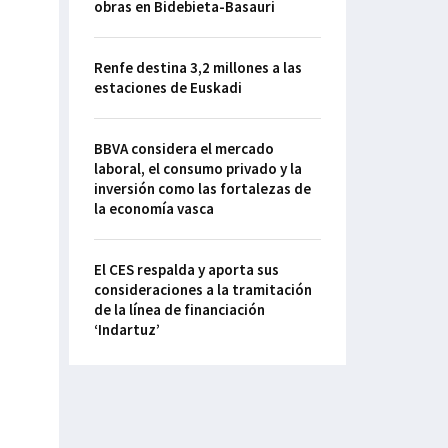
obras en Bidebieta-Basauri
Renfe destina 3,2 millones a las
estaciones de Euskadi
BBVA considera el mercado
laboral, el consumo privado y la
inversión como las fortalezas de
la economía vasca
El CES respalda y aporta sus
consideraciones a la tramitación
de la línea de financiación
‘Indartuz’