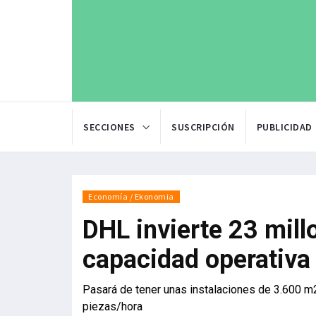
SECCIONES
SUSCRIPCIÓN
PUBLICIDAD
Economía / Ekonomia
DHL invierte 23 mill
capacidad operativa
Pasará de tener unas instalaciones de 3.600 
piezas/hora