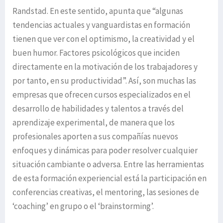
Randstad. En este sentido, apunta que “algunas
tendencias actuales y vanguardistas en formación
tienen que ver con el optimismo, la creatividad y el
buen humor. Factores psicológicos que inciden
directamente en la motivación de los trabajadores y
por tanto, en su productividad”. Así, son muchas las
empresas que ofrecen cursos especializados en el
desarrollo de habilidades y talentos a través del
aprendizaje experimental, de manera que los
profesionales aporten a sus compañías nuevos
enfoques y dinámicas para poder resolver cualquier
situación cambiante o adversa. Entre las herramientas
de esta formación experiencial está la participación en
conferencias creativas, el mentoring, las sesiones de
‘coaching’ en grupo o el ‘brainstorming’.