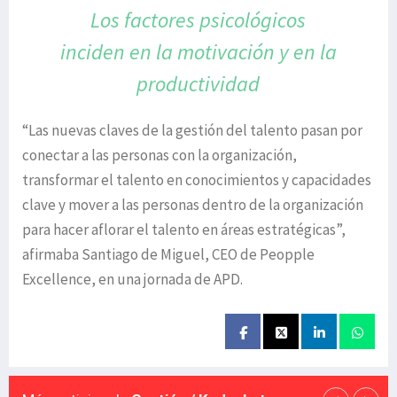
Los factores psicológicos
inciden
en la motivación y en
la
productividad
“Las nuevas claves de la gestión del talento pasan por
conectar a las personas con la organización,
transformar el talento en conocimientos y capacidades
clave y mover a las personas dentro de la organización
para hacer aflorar el talento en áreas estratégicas”,
afirmaba Santiago de Miguel, CEO de Peopple
Excellence, en una jornada de APD.