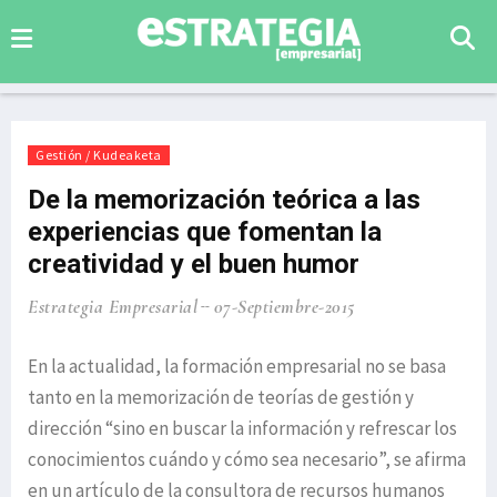
Gestión / Kudeaketa
De la memorización teórica a las
experiencias que fomentan la
creatividad y el buen humor
Estrategia Empresarial
07-Septiembre-2015
En la actualidad, la formación empresarial no se basa
tanto en la memorización de teorías de gestión y
dirección “sino en buscar la información y refrescar los
conocimientos cuándo y cómo sea necesario”, se afirma
en un artículo de la consultora de recursos humanos