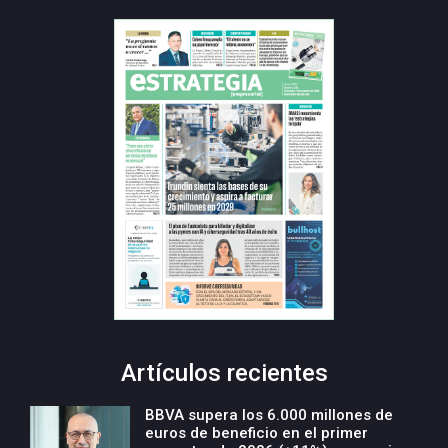
Artículos recientes
BBVA supera los 6.000 millones de
euros de beneficio en el primer