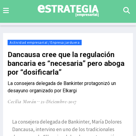
Actividad empresarial / Enpresa jarduera
Dancausa cree que la regulación
bancaria es “necesaria” pero aboga
por “dosificarla”
La consejera delegada de Bankinter protagonizó un
desayuno organizado por Elkargi
Cecilia Morán
21-Diciembre-2017
La consejera delegada de Bankinter, María Dolores
Dancausa, intervino en uno de los tradicionales