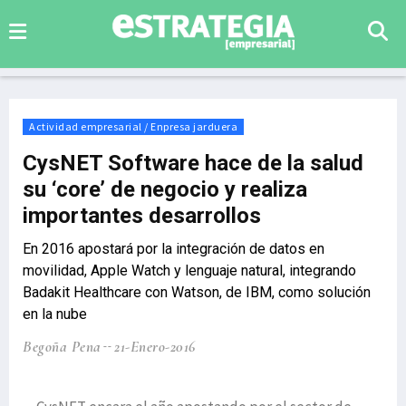
Actividad empresarial / Enpresa jarduera
CysNET Software hace de la salud
su ‘core’ de negocio y realiza
importantes desarrollos
En 2016 apostará por la integración de datos en
movilidad, Apple Watch y lenguaje natural, integrando
Badakit Healthcare con Watson, de IBM, como solución
en la nube
Begoña Pena
21-Enero-2016