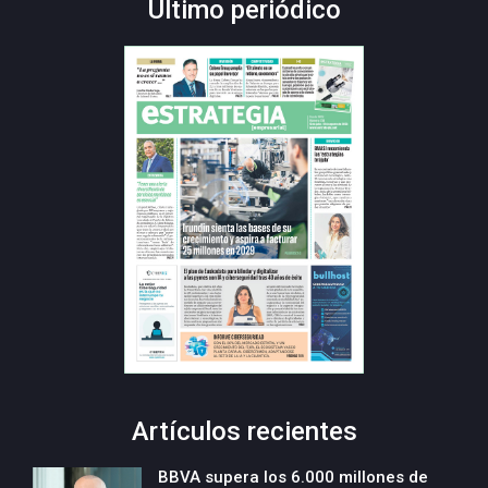
Último periódico
Artículos recientes
BBVA supera los 6.000 millones de