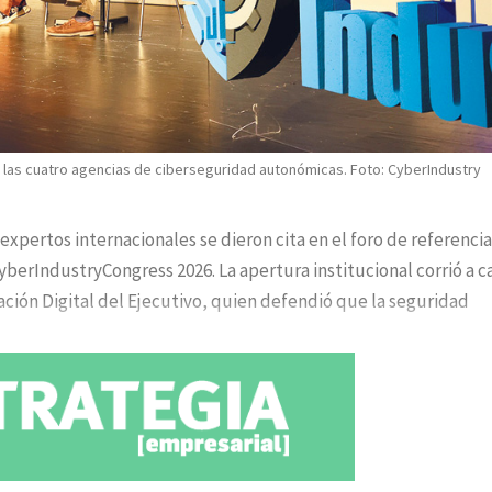
 las cuatro agencias de ciberseguridad autonómicas. Foto: CyberIndustry
expertos internacionales se dieron cita en el foro de referencia
CyberIndustryCongress 2026. La apertura institucional corrió a c
ación Digital del Ejecutivo, quien defendió que la seguridad