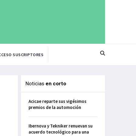
CCESO SUSCRIPTORES
Noticias
en corto
Acicae reparte sus vigésimos
premios de la automoción
Ibernova y Tekniker renuevan su
acuerdo tecnológico para una