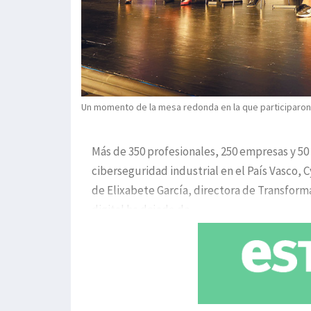
Un momento de la mesa redonda en la que participaron
Más de 350 profesionales, 250 empresas y 50 
ciberseguridad industrial en el País Vasco, 
de Elixabete García, directora de Transform
digital ha dejado de