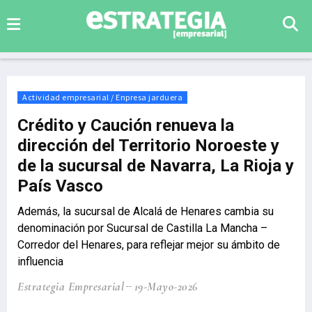
Actividad empresarial / Enpresa jarduera
Crédito y Caución renueva la
dirección del Territorio Noroeste y
de la sucursal de Navarra, La Rioja y
País Vasco
Además, la sucursal de Alcalá de Henares cambia su
denominación por Sucursal de Castilla La Mancha –
Corredor del Henares, para reflejar mejor su ámbito de
influencia
Estrategia Empresarial
19-Mayo-2026