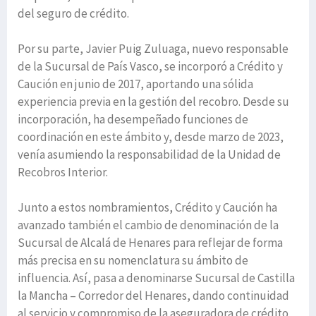
del seguro de crédito.
Por su parte, Javier Puig Zuluaga, nuevo responsable
de la Sucursal de País Vasco, se incorporó a Crédito y
Caución en junio de 2017, aportando una sólida
experiencia previa en la gestión del recobro. Desde su
incorporación, ha desempeñado funciones de
coordinación en este ámbito y, desde marzo de 2023,
venía asumiendo la responsabilidad de la Unidad de
Recobros Interior.
Junto a estos nombramientos, Crédito y Caución ha
avanzado también el cambio de denominación de la
Sucursal de Alcalá de Henares para reflejar de forma
más precisa en su nomenclatura su ámbito de
influencia. Así, pasa a denominarse Sucursal de Castilla
la Mancha – Corredor del Henares, dando continuidad
al servicio y compromiso de la aseguradora de crédito