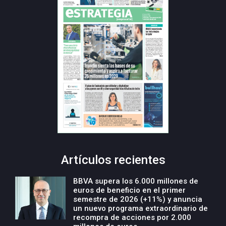
Artículos recientes
BBVA supera los 6.000 millones de
euros de beneficio en el primer
semestre de 2026 (+11%) y anuncia
un nuevo programa extraordinario de
recompra de acciones por 2.000