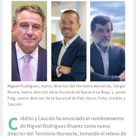
Miguel Rodríguez, nuevo director del Territorio Noroeste, Sergio
Rovira, nuevo director de la Sucursal de Navarra La Rioja, y Javier
Puig, nuevo director de la Sucursal de País Vasco. Foto: Crédito y
Caución
C
rédito y Caución ha anunciado el nombramiento
de Miguel Rodríguez Álvarez como nuevo
director del Territorio Noroeste, tomando el relevo de