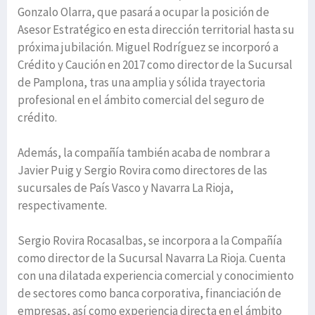
Gonzalo Olarra, que pasará a ocupar la posición de
Asesor Estratégico en esta dirección territorial hasta su
próxima jubilación. Miguel Rodríguez se incorporó a
Crédito y Caución en 2017 como director de la Sucursal
de Pamplona, tras una amplia y sólida trayectoria
profesional en el ámbito comercial del seguro de
crédito.
Además, la compañía también acaba de nombrar a
Javier Puig y Sergio Rovira como directores de las
sucursales de País Vasco y Navarra La Rioja,
respectivamente.
Sergio Rovira Rocasalbas, se incorpora a la Compañía
como director de la Sucursal Navarra La Rioja. Cuenta
con una dilatada experiencia comercial y conocimiento
de sectores como banca corporativa, financiación de
empresas, así como experiencia directa en el ámbito